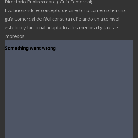
Directorio Publirecreate ( Guía Comercial)
Evolucionando el concepto de directorio comercial en una
guía Comercial de fácil consulta reflejando un alto nivel
estético y funcional adaptado a los medios digitales e
impresos.