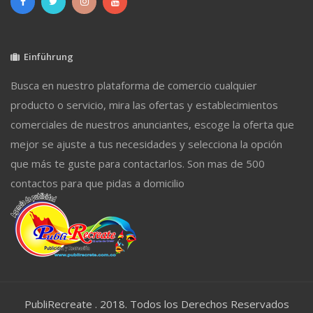
Einführung
Busca en nuestro plataforma de comercio cualquier
producto o servicio, mira las ofertas y establecimientos
comerciales de nuestros anunciantes, escoge la oferta que
mejor se ajuste a tus necesidades y selecciona la opción
que más te guste para contactarlos. Son mas de 500
contactos para que pidas a domicilio
PubliRecreate . 2018. Todos los Derechos Reservados