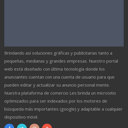
Brindando así soluciones gráficas y publicitarias tanto a
pequeñas, medianas y grandes empresas. Nuestro portal
web está diseñado con última tecnología donde los
anunciantes cuentan con una cuenta de usuario para que
pueden editar y actualizar su anuncio personal mente.
Nuestra plataforma de comercio Les brinda un micrositio
optimizados para ser indexados por los motores de
búsqueda más importantes (google) y adaptable a cualquier
dispositivo móvil.