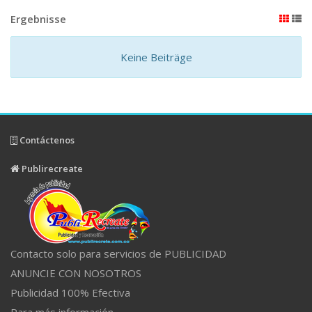
Ergebnisse
Keine Beiträge
Contáctenos
Publirecreate
Contacto solo para servicios de PUBLICIDAD
ANUNCIE CON NOSOTROS
Publicidad 100% Efectiva
Para más información