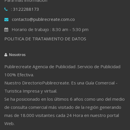
: 3122288173
contacto@publirecreate.com.co
Horario de trabajo : 8:30 am - 5:30 pm
POLITICA DE TRATAMIENTO DE DATOS
Nosotros
Publirecreate Agencia de Publicidad .Servicio de Publicidad
100% Efectiva.
Nuestro DirectorioPublirecreate. Es una Guía Comercial -
Turistica Impresa y virtual.
Se ha posicionado en los últimos 6 años como uno del medio
de consulta comercial más visitado de la región generando
mas de 18.000 visitantes cada 24 Hora en nuestro portal
Web.