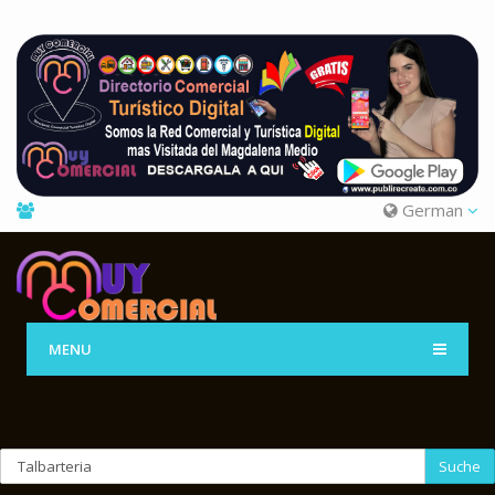
German
MENU
Suche