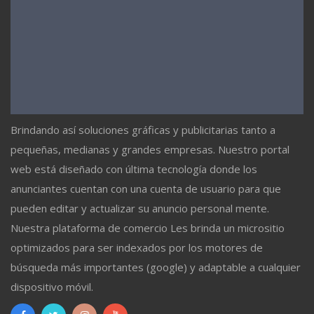
Brindando así soluciones gráficas y publicitarias tanto a
pequeñas, medianas y grandes empresas. Nuestro portal
web está diseñado con última tecnología donde los
anunciantes cuentan con una cuenta de usuario para que
pueden editar y actualizar su anuncio personal mente.
Nuestra plataforma de comercio Les brinda un micrositio
optimizados para ser indexados por los motores de
búsqueda más importantes (google) y adaptable a cualquier
dispositivo móvil.