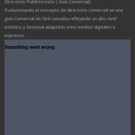
Directorio Publirecreate ( Guía Comercial)
Evolucionando el concepto de directorio comercial en una
guía Comercial de fácil consulta reflejando un alto nivel
estético y funcional adaptado a los medios digitales e
impresos.