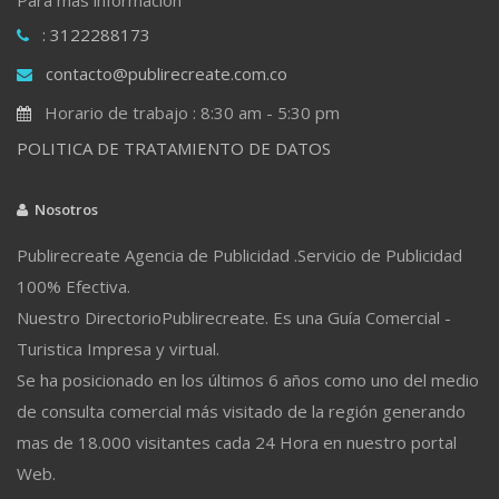
: 3122288173
contacto@publirecreate.com.co
Horario de trabajo : 8:30 am - 5:30 pm
POLITICA DE TRATAMIENTO DE DATOS
Nosotros
Publirecreate Agencia de Publicidad .Servicio de Publicidad
100% Efectiva.
Nuestro DirectorioPublirecreate. Es una Guía Comercial -
Turistica Impresa y virtual.
Se ha posicionado en los últimos 6 años como uno del medio
de consulta comercial más visitado de la región generando
mas de 18.000 visitantes cada 24 Hora en nuestro portal
Web.