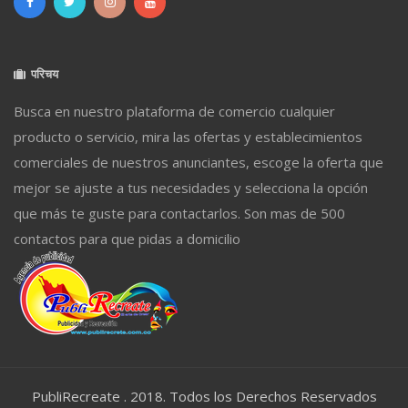
परिचय
Busca en nuestro plataforma de comercio cualquier
producto o servicio, mira las ofertas y establecimientos
comerciales de nuestros anunciantes, escoge la oferta que
mejor se ajuste a tus necesidades y selecciona la opción
que más te guste para contactarlos. Son mas de 500
contactos para que pidas a domicilio
PubliRecreate . 2018. Todos los Derechos Reservados