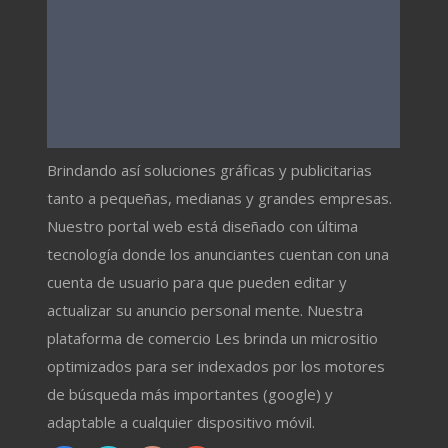
Brindando así soluciones gráficas y publicitarias
tanto a pequeñas, medianas y grandes empresas.
Nuestro portal web está diseñado con última
tecnología donde los anunciantes cuentan con una
cuenta de usuario para que pueden editar y
actualizar su anuncio personal mente. Nuestra
plataforma de comercio Les brinda un micrositio
optimizados para ser indexados por los motores
de búsqueda más importantes (google) y
adaptable a cualquier dispositivo móvil.