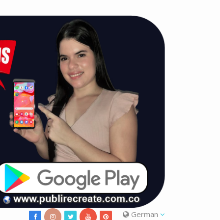
German