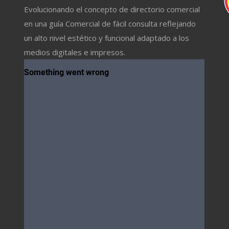
Evolucionando el concepto de directorio comercial
en una guía Comercial de fácil consulta reflejando
un alto nivel estético y funcional adaptado a los
medios digitales e impresos.