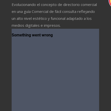
Evolucionando el concepto de directorio comercial
en una guía Comercial de fácil consulta reflejando
un alto nivel estético y funcional adaptado a los
medios digitales e impresos.