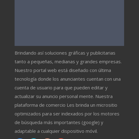
Brindando así soluciones gráficas y publicitarias
tanto a pequeñas, medianas y grandes empresas.
Nuestro portal web está diseñado con última
tecnología donde los anunciantes cuentan con una
cuenta de usuario para que pueden editar y
actualizar su anuncio personal mente. Nuestra
plataforma de comercio Les brinda un micrositio
optimizados para ser indexados por los motores
de búsqueda más importantes (google) y
adaptable a cualquier dispositivo móvil.