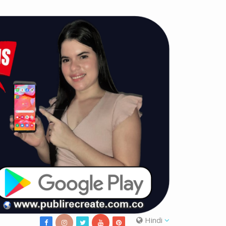
Hindi