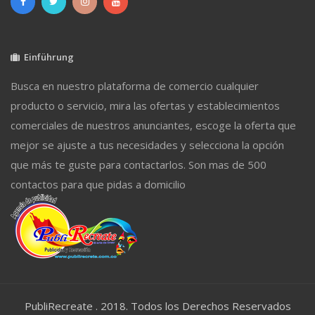
Einführung
Busca en nuestro plataforma de comercio cualquier
producto o servicio, mira las ofertas y establecimientos
comerciales de nuestros anunciantes, escoge la oferta que
mejor se ajuste a tus necesidades y selecciona la opción
que más te guste para contactarlos. Son mas de 500
contactos para que pidas a domicilio
PubliRecreate . 2018. Todos los Derechos Reservados