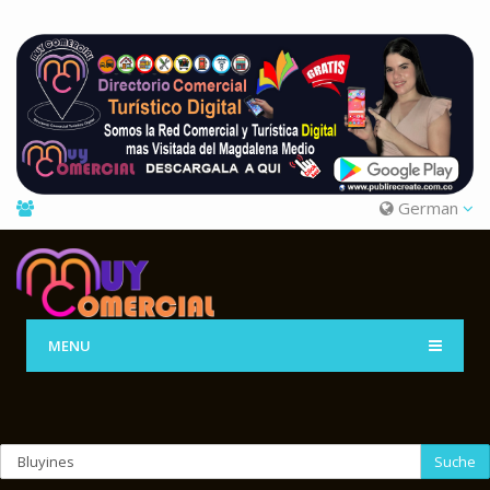
German
MENU
Suche