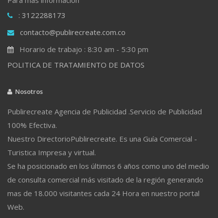
: 3122288173
contacto@publirecreate.com.co
Horario de trabajo : 8:30 am - 5:30 pm
POLITICA DE TRATAMIENTO DE DATOS
Nosotros
Publirecreate Agencia de Publicidad .Servicio de Publicidad
100% Efectiva.
Nuestro DirectorioPublirecreate. Es una Guía Comercial -
Turistica Impresa y virtual.
Se ha posicionado en los últimos 6 años como uno del medio
de consulta comercial más visitado de la región generando
mas de 18.000 visitantes cada 24 Hora en nuestro portal
Web.