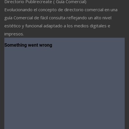
Directorio Publirecreate ( Guía Comercial)
Evolucionando el concepto de directorio comercial en una
guía Comercial de fácil consulta reflejando un alto nivel
estético y funcional adaptado a los medios digitales e
impresos.