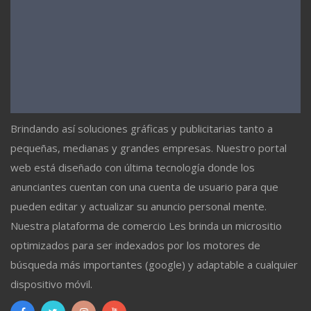
Brindando así soluciones gráficas y publicitarias tanto a
pequeñas, medianas y grandes empresas. Nuestro portal
web está diseñado con última tecnología donde los
anunciantes cuentan con una cuenta de usuario para que
pueden editar y actualizar su anuncio personal mente.
Nuestra plataforma de comercio Les brinda un micrositio
optimizados para ser indexados por los motores de
búsqueda más importantes (google) y adaptable a cualquier
dispositivo móvil.