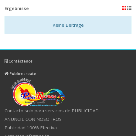
Ergebnisse
Keine Beiträge
Contáctenos
Publirecreate
Contacto solo para servicios de PUBLICIDAD
ANUNCIE CON NOSOTROS
Publicidad 100% Efectiva
Para más información