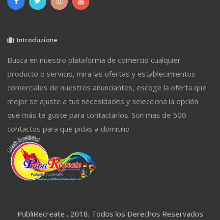
Introduzione
Busca en nuestro plataforma de comercio cualquier
producto o servicio, mira las ofertas y establecimientos
comerciales de nuestros anunciantes, escoge la oferta que
mejor se ajuste a tus necesidades y selecciona la opción
que más te guste para contactarlos. Son mas de 500
contactos para que pidas a domicilio
PubliRecreate . 2018. Todos los Derechos Reservados