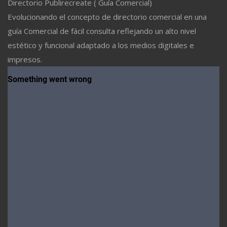
Directorio Publirecreate ( Guía Comercial)
Evolucionando el concepto de directorio comercial en una
guía Comercial de fácil consulta reflejando un alto nivel
estético y funcional adaptado a los medios digitales e
impresos.