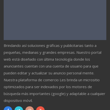
Brindando así soluciones gráficas y publicitarias tanto a
pequeñas, medianas y grandes empresas. Nuestro portal
web está diseñado con última tecnología donde los
anunciantes cuentan con una cuenta de usuario para que
pueden editar y actualizar su anuncio personal mente.
Nuestra plataforma de comercio Les brinda un micrositio
optimizados para ser indexados por los motores de
búsqueda más importantes (google) y adaptable a cualquier
dispositivo móvil.