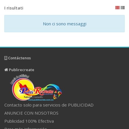
I risultati
Non ci sono messaggi
Contáctenos
Publirecreate
Contacto solo para servicios de PUBLICIDAD
ANUNCIE CON NOSOTROS
Publicidad 100% Efectiva
Para más información