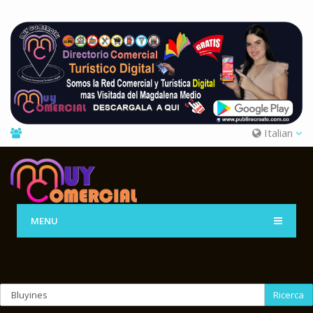
Italian
MENU
Ricerca