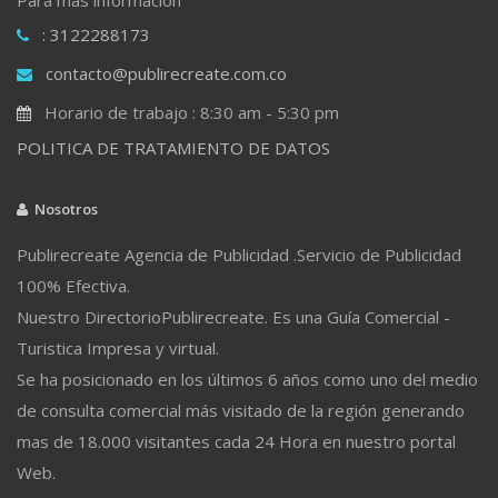
: 3122288173
contacto@publirecreate.com.co
Horario de trabajo : 8:30 am - 5:30 pm
POLITICA DE TRATAMIENTO DE DATOS
Nosotros
Publirecreate Agencia de Publicidad .Servicio de Publicidad
100% Efectiva.
Nuestro DirectorioPublirecreate. Es una Guía Comercial -
Turistica Impresa y virtual.
Se ha posicionado en los últimos 6 años como uno del medio
de consulta comercial más visitado de la región generando
mas de 18.000 visitantes cada 24 Hora en nuestro portal
Web.