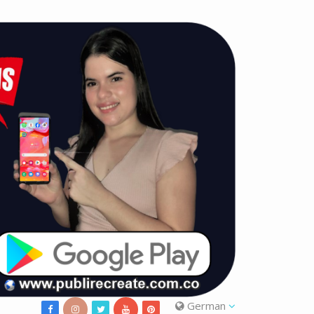
German