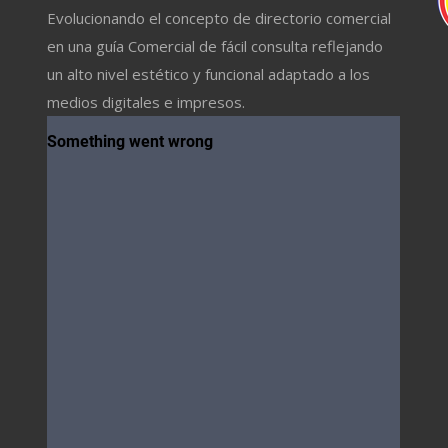
Evolucionando el concepto de directorio comercial
en una guía Comercial de fácil consulta reflejando
un alto nivel estético y funcional adaptado a los
medios digitales e impresos.