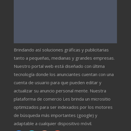
Brindando así soluciones gráficas y publicitarias
tanto a pequeñas, medianas y grandes empresas.
Nuestro portal web está diseñado con última
tecnología donde los anunciantes cuentan con una
cuenta de usuario para que pueden editar y
actualizar su anuncio personal mente. Nuestra
plataforma de comercio Les brinda un micrositio
optimizados para ser indexados por los motores
de búsqueda más importantes (google) y
adaptable a cualquier dispositivo móvil.