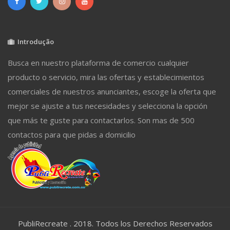
Introdução
Busca en nuestro plataforma de comercio cualquier
producto o servicio, mira las ofertas y establecimientos
comerciales de nuestros anunciantes, escoge la oferta que
mejor se ajuste a tus necesidades y selecciona la opción
que más te guste para contactarlos. Son mas de 500
contactos para que pidas a domicilio
PubliRecreate . 2018. Todos los Derechos Reservados