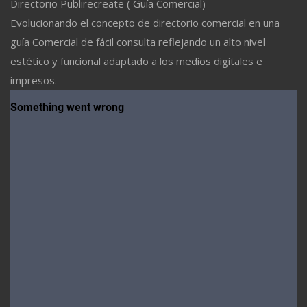
Directorio Publirecreate ( Guía Comercial)
Evolucionando el concepto de directorio comercial en una
guía Comercial de fácil consulta reflejando un alto nivel
estético y funcional adaptado a los medios digitales e
impresos.