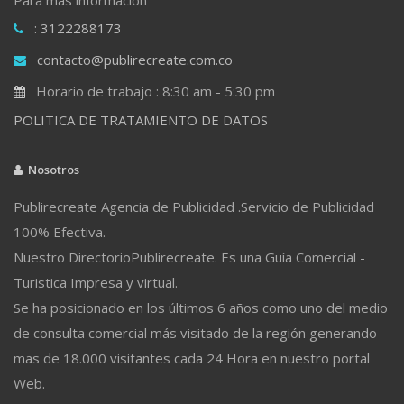
: 3122288173
contacto@publirecreate.com.co
Horario de trabajo : 8:30 am - 5:30 pm
POLITICA DE TRATAMIENTO DE DATOS
Nosotros
Publirecreate Agencia de Publicidad .Servicio de Publicidad
100% Efectiva.
Nuestro DirectorioPublirecreate. Es una Guía Comercial -
Turistica Impresa y virtual.
Se ha posicionado en los últimos 6 años como uno del medio
de consulta comercial más visitado de la región generando
mas de 18.000 visitantes cada 24 Hora en nuestro portal
Web.