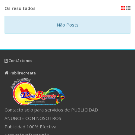
Os resultados
Não Posts
Contáctenos
Publirecreate
Contacto solo para servicios de PUBLICIDAD
ANUNCIE CON NOSOTROS
Publicidad 100% Efectiva
Para más información