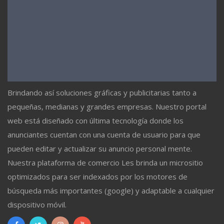
Brindando así soluciones gráficas y publicitarias tanto a
pequeñas, medianas y grandes empresas. Nuestro portal
web está diseñado con última tecnología donde los
anunciantes cuentan con una cuenta de usuario para que
pueden editar y actualizar su anuncio personal mente.
Nuestra plataforma de comercio Les brinda un micrositio
optimizados para ser indexados por los motores de
búsqueda más importantes (google) y adaptable a cualquier
dispositivo móvil.