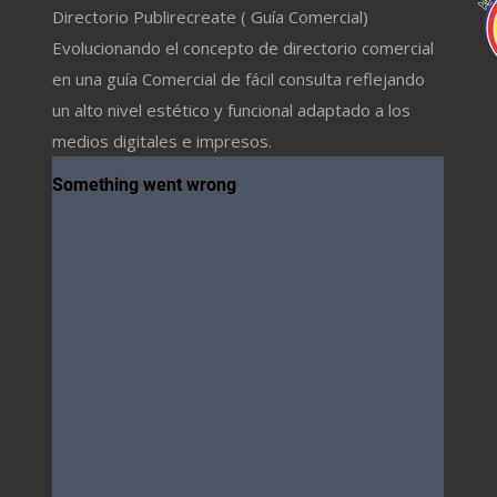
Directorio Publirecreate ( Guía Comercial)
Evolucionando el concepto de directorio comercial
en una guía Comercial de fácil consulta reflejando
un alto nivel estético y funcional adaptado a los
medios digitales e impresos.