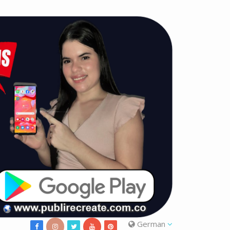
German