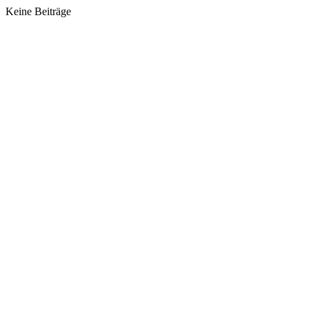
Keine Beiträge