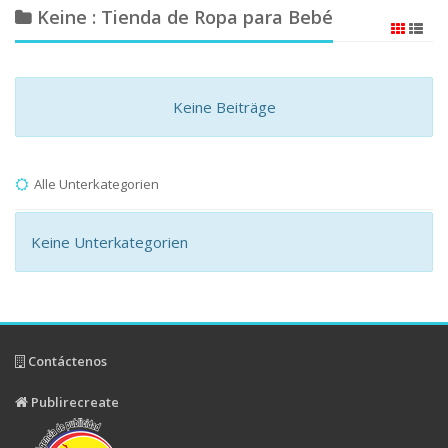
Keine : Tienda de Ropa para Bebé
Keine Beiträge
Alle Unterkategorien
Keine Unterkategorien
Contáctenos
Publirecreate