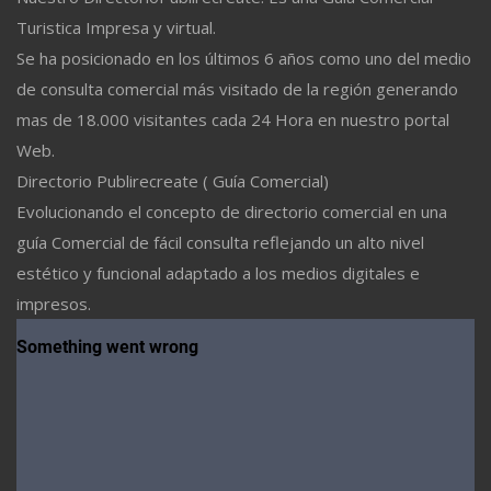
Turistica Impresa y virtual.
Se ha posicionado en los últimos 6 años como uno del medio
de consulta comercial más visitado de la región generando
mas de 18.000 visitantes cada 24 Hora en nuestro portal
Web.
Directorio Publirecreate ( Guía Comercial)
Evolucionando el concepto de directorio comercial en una
guía Comercial de fácil consulta reflejando un alto nivel
estético y funcional adaptado a los medios digitales e
impresos.