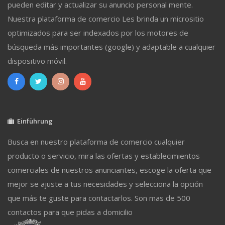
pueden editar y actualizar su anuncio personal mente.
Nuestra plataforma de comercio Les brinda un micrositio
optimizados para ser indexados por los motores de
búsqueda más importantes (google) y adaptable a cualquier
dispositivo móvil.
Einführung
Busca en nuestro plataforma de comercio cualquier
producto o servicio, mira las ofertas y establecimientos
comerciales de nuestros anunciantes, escoge la oferta que
mejor se ajuste a tus necesidades y selecciona la opción
que más te guste para contactarlos. Son mas de 500
contactos para que pidas a domicilio