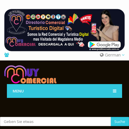
German
MENU
Suche