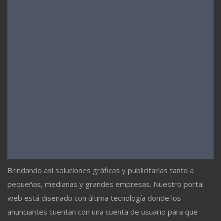
Brindando así soluciones gráficas y publicitarias tanto a
pequeñas, medianas y grandes empresas. Nuestro portal
web está diseñado con última tecnología donde los
anunciantes cuentan con una cuenta de usuario para que