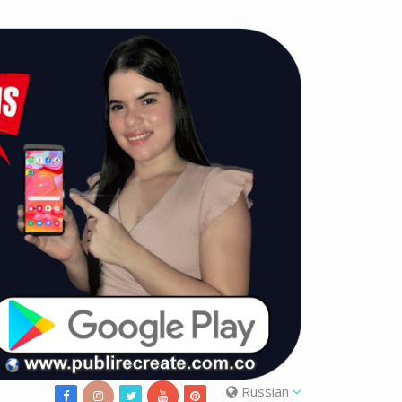
Russian