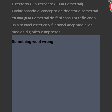
Directorio Publirecreate ( Guía Comercial)
Evolucionando el concepto de directorio comercial
en una guía Comercial de fácil consulta reflejando
un alto nivel estético y funcional adaptado a los
medios digitales e impresos.