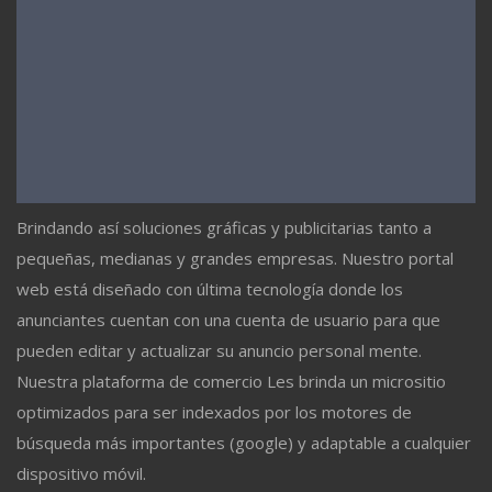
Brindando así soluciones gráficas y publicitarias tanto a
pequeñas, medianas y grandes empresas. Nuestro portal
web está diseñado con última tecnología donde los
anunciantes cuentan con una cuenta de usuario para que
pueden editar y actualizar su anuncio personal mente.
Nuestra plataforma de comercio Les brinda un micrositio
optimizados para ser indexados por los motores de
búsqueda más importantes (google) y adaptable a cualquier
dispositivo móvil.