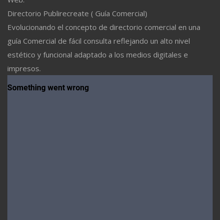
Directorio Publirecreate ( Guía Comercial)
Evolucionando el concepto de directorio comercial en una
guía Comercial de fácil consulta reflejando un alto nivel
estético y funcional adaptado a los medios digitales e
impresos.