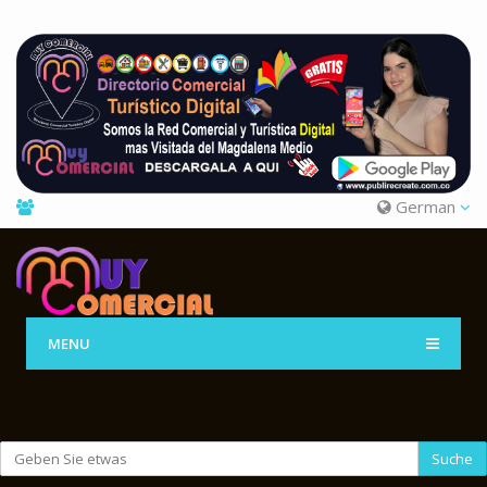
German
MENU
Suche