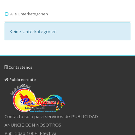
Alle Unterkategorien
Keine Unterkategorien
Contáctenos
Publirecreate
Contacto solo para servicios de PUBLICIDAD
ANUNCIE CON NOSOTROS
Publicidad 100% Efectiva