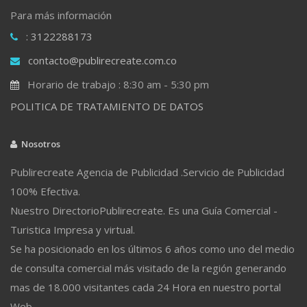
Para más información
: 3122288173
contacto@publirecreate.com.co
Horario de trabajo : 8:30 am - 5:30 pm
POLITICA DE TRATAMIENTO DE DATOS
Nosotros
Publirecreate Agencia de Publicidad .Servicio de Publicidad
100% Efectiva.
Nuestro DirectorioPublirecreate. Es una Guía Comercial -
Turistica Impresa y virtual.
Se ha posicionado en los últimos 6 años como uno del medio
de consulta comercial más visitado de la región generando
mas de 18.000 visitantes cada 24 Hora en nuestro portal
Web.