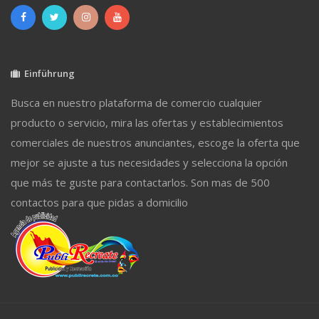
Einführung
Busca en nuestro plataforma de comercio cualquier
producto o servicio, mira las ofertas y establecimientos
comerciales de nuestros anunciantes, escoge la oferta que
mejor se ajuste a tus necesidades y selecciona la opción
que más te guste para contactarlos. Son mas de 500
contactos para que pidas a domicilio