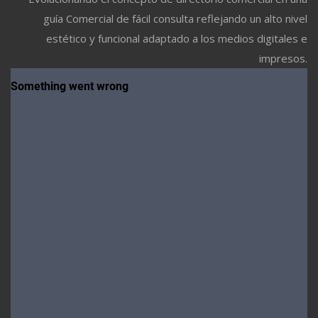
guía Comercial de fácil consulta reflejando un alto nivel
estético y funcional adaptado a los medios digitales e
impresos.