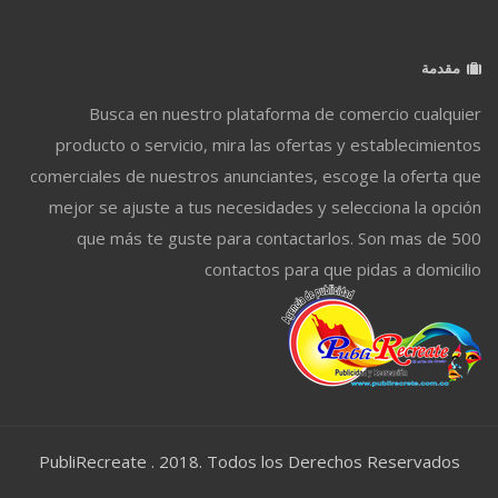
مقدمة
Busca en nuestro plataforma de comercio cualquier
producto o servicio, mira las ofertas y establecimientos
comerciales de nuestros anunciantes, escoge la oferta que
mejor se ajuste a tus necesidades y selecciona la opción
que más te guste para contactarlos. Son mas de 500
contactos para que pidas a domicilio
PubliRecreate . 2018. Todos los Derechos Reservados