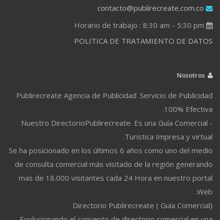
contacto@publirecreate.com.co
Horario de trabajo : 8:30 am - 5:30 pm
POLITICA DE TRATAMIENTO DE DATOS
Nosotros
Publirecreate Agencia de Publicidad .Servicio de Publicidad
100% Efectiva.
Nuestro DirectorioPublirecreate. Es una Guía Comercial -
Turistica Impresa y virtual.
Se ha posicionado en los últimos 6 años como uno del medio
de consulta comercial más visitado de la región generando
mas de 18.000 visitantes cada 24 Hora en nuestro portal
Web.
Directorio Publirecreate ( Guía Comercial)
Evolucionando el concepto de directorio comercial en una