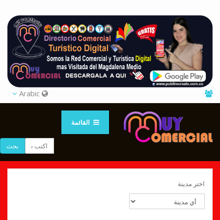
Arabic
القائمة
بحث
اختر مدينة