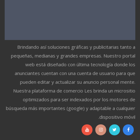
Brindando así soluciones gráficas y publicitarias tanto a
pequeñas, medianas y grandes empresas. Nuestro portal
web está diseñado con última tecnología donde los
anunciantes cuentan con una cuenta de usuario para que
pueden editar y actualizar su anuncio personal mente.
Nuestra plataforma de comercio Les brinda un micrositio
optimizados para ser indexados por los motores de
búsqueda más importantes (google) y adaptable a cualquier
dispositivo móvil.