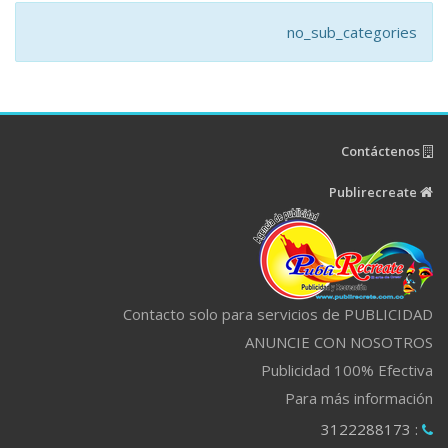
no_sub_categories
Contáctenos
Publirecreate
Contacto solo para servicios de PUBLICIDAD
ANUNCIE CON NOSOTROS
Publicidad 100% Efectiva
Para más información
: 3122288173