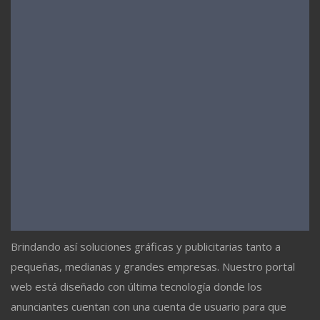
Brindando así soluciones gráficas y publicitarias tanto a
pequeñas, medianas y grandes empresas. Nuestro portal
web está diseñado con última tecnología donde los
anunciantes cuentan con una cuenta de usuario para que