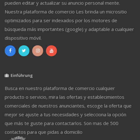
pueden editar y actualizar su anuncio personal mente.
Nuestra plataforma de comercio Les brinda un micrositio
optimizados para ser indexados por los motores de
búsqueda más importantes (google) y adaptable a cualquier
dispositivo móvil.
Einführung
Busca en nuestro plataforma de comercio cualquier
producto o servicio, mira las ofertas y establecimientos
comerciales de nuestros anunciantes, escoge la oferta que
mejor se ajuste a tus necesidades y selecciona la opción
que más te guste para contactarlos. Son mas de 500
contactos para que pidas a domicilio