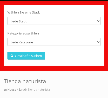
Wählen Sie eine Stadt
Kategorie auswählen
Geschäfte suchen
Tienda naturista
zu Hause
/
Salud
/ Tienda naturista