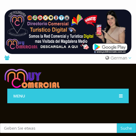
German
MENU
Suche