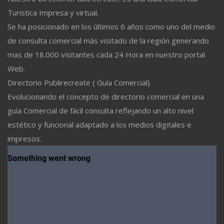
Turistica Impresa y virtual.
Se ha posicionado en los últimos 6 años como uno del medio
de consulta comercial más visitado de la región generando
mas de 18.000 visitantes cada 24 Hora en nuestro portal
Web.
Directorio Publirecreate ( Guía Comercial)
Evolucionando el concepto de directorio comercial en una
guía Comercial de fácil consulta reflejando un alto nivel
estético y funcional adaptado a los medios digitales e
impresos.