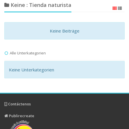
Keine : Tienda naturista
Keine Beiträge
Alle Unterkategorien
Keine Unterkategorien
Contáctenos
Publirecreate