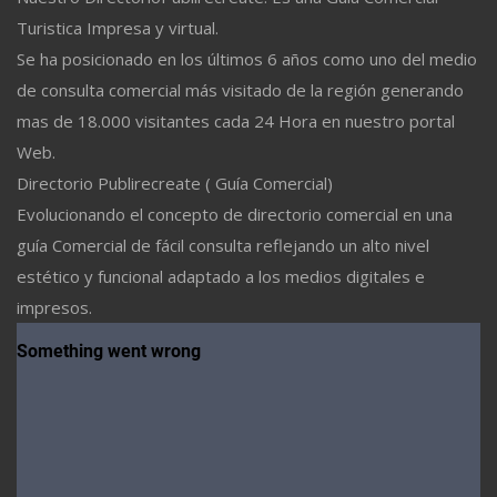
Turistica Impresa y virtual.
Se ha posicionado en los últimos 6 años como uno del medio
de consulta comercial más visitado de la región generando
mas de 18.000 visitantes cada 24 Hora en nuestro portal
Web.
Directorio Publirecreate ( Guía Comercial)
Evolucionando el concepto de directorio comercial en una
guía Comercial de fácil consulta reflejando un alto nivel
estético y funcional adaptado a los medios digitales e
impresos.