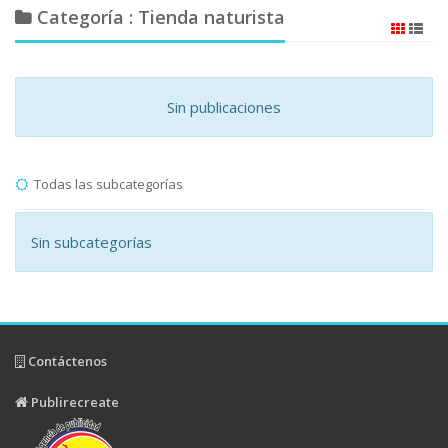
Categoría : Tienda naturista
Sin publicaciones
Todas las subcategorías
Sin subcategorías
Contáctenos
Publirecreate