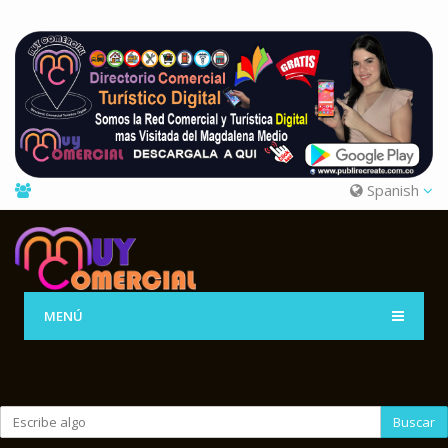
Spanish
MENÚ
Buscar