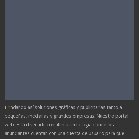
Brindando así soluciones gráficas y publicitarias tanto a
pequeñas, medianas y grandes empresas. Nuestro portal
web está diseñado con última tecnología donde los
anunciantes cuentan con una cuenta de usuario para que