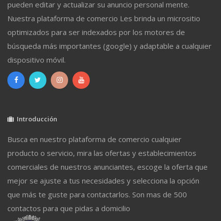
pueden editar y actualizar su anuncio personal mente.
Nuestra plataforma de comercio Les brinda un micrositio
optimizados para ser indexados por los motores de
búsqueda más importantes (google) y adaptable a cualquier
dispositivo móvil.
Introducción
Busca en nuestro plataforma de comercio cualquier
producto o servicio, mira las ofertas y establecimientos
comerciales de nuestros anunciantes, escoge la oferta que
mejor se ajuste a tus necesidades y selecciona la opción
que más te guste para contactarlos. Son mas de 500
contactos para que pidas a domicilio