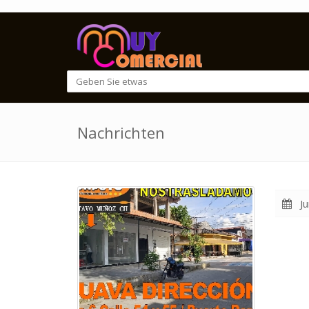
Nachrichten
Ju