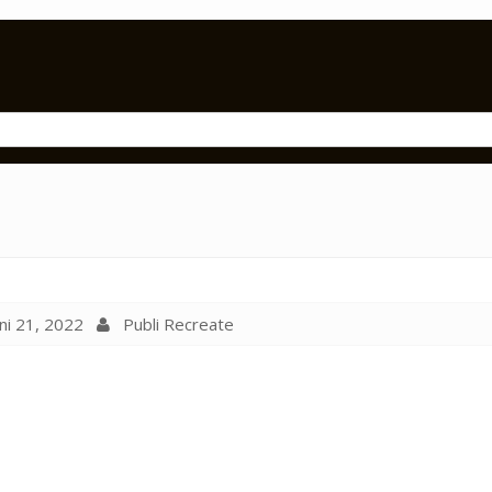
ni 21, 2022
Publi Recreate