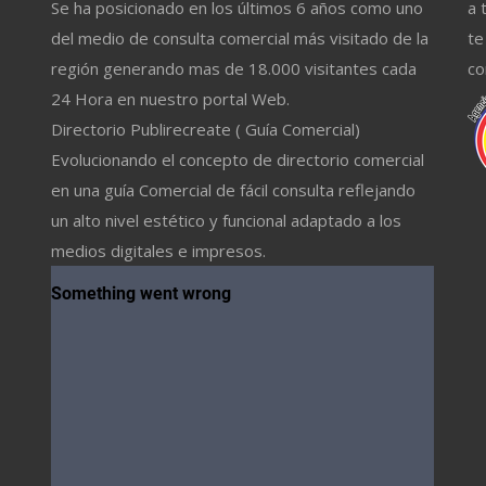
Se ha posicionado en los últimos 6 años como uno
a 
del medio de consulta comercial más visitado de la
te
región generando mas de 18.000 visitantes cada
co
24 Hora en nuestro portal Web.
Directorio Publirecreate ( Guía Comercial)
Evolucionando el concepto de directorio comercial
en una guía Comercial de fácil consulta reflejando
un alto nivel estético y funcional adaptado a los
medios digitales e impresos.