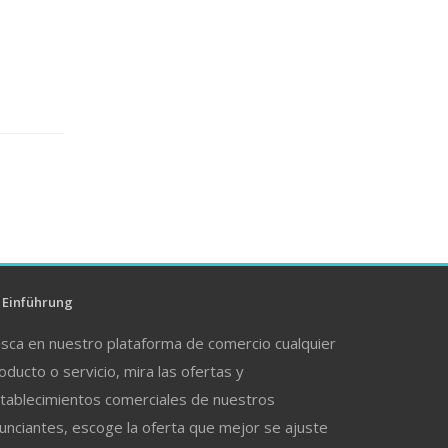
Einführung
sca en nuestro plataforma de comercio cualquier
oducto o servicio, mira las ofertas y
tablecimientos comerciales de nuestros
unciantes, escoge la oferta que mejor se ajuste