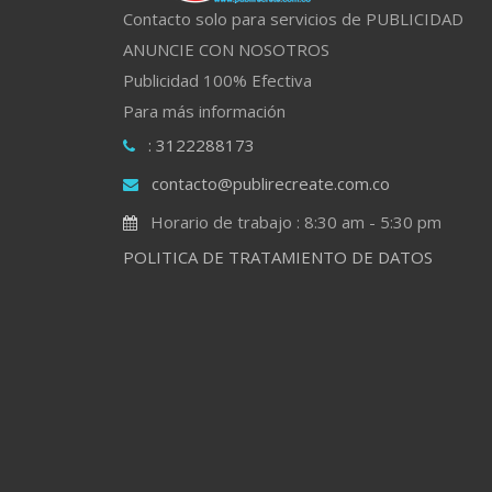
Contacto solo para servicios de PUBLICIDAD
ANUNCIE CON NOSOTROS
Publicidad 100% Efectiva
Para más información
: 3122288173
contacto@publirecreate.com.co
Horario de trabajo : 8:30 am - 5:30 pm
POLITICA DE TRATAMIENTO DE DATOS