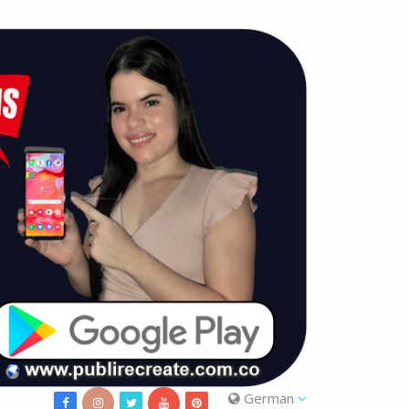
German