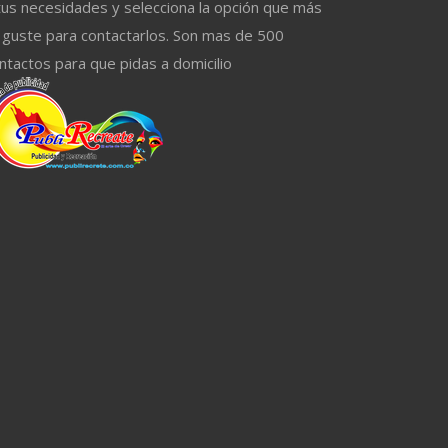
tus necesidades y selecciona la opción que más
 guste para contactarlos. Son mas de 500
ntactos para que pidas a domicilio