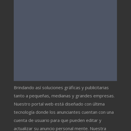
Brindando así soluciones gráficas y publicitarias
tanto a pequeñas, medianas y grandes empresas.
Nuestro portal web está diseñado con última
tecnología donde los anunciantes cuentan con una
cuenta de usuario para que pueden editar y
actualizar su anuncio personal mente. Nuestra