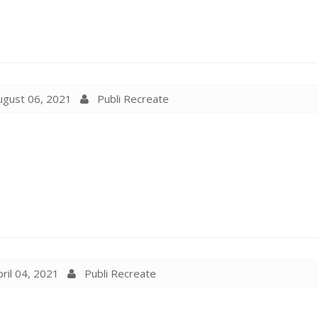
gust 06, 2021
Publi Recreate
ril 04, 2021
Publi Recreate