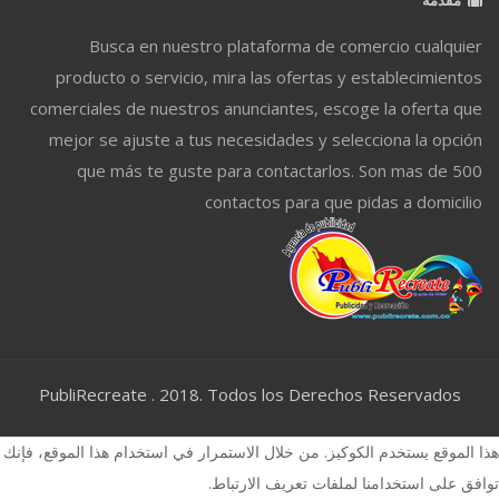
Busca en nuestro plataforma de comercio cualquier
producto o servicio, mira las ofertas y establecimientos
comerciales de nuestros anunciantes, escoge la oferta que
mejor se ajuste a tus necesidades y selecciona la opción
que más te guste para contactarlos. Son mas de 500
contactos para que pidas a domicilio
PubliRecreate . 2018. Todos los Derechos Reservados
هذا الموقع يستخدم الكوكيز. من خلال الاستمرار في استخدام هذا الموقع، فإنك
توافق على استخدامنا لملفات تعريف الارتباط.