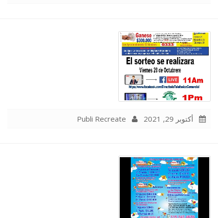
Publi Recreate
أكتوبر 29, 2021