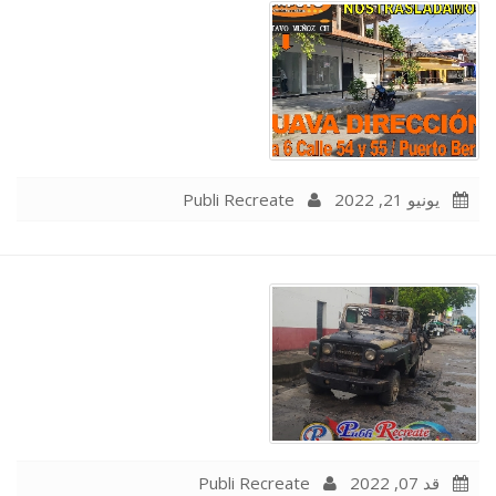
Publi Recreate
يونيو 21, 2022
Publi Recreate
قد 07, 2022