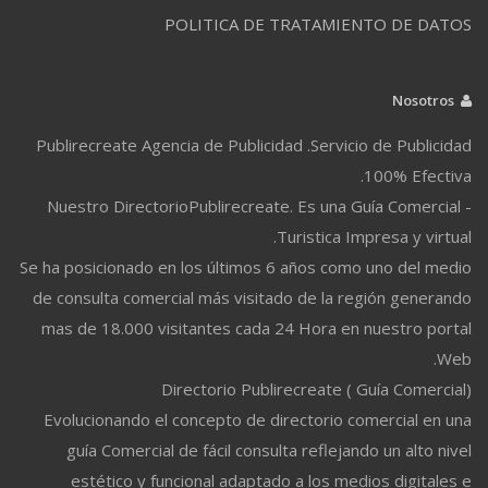
POLITICA DE TRATAMIENTO DE DATOS
Nosotros
Publirecreate Agencia de Publicidad .Servicio de Publicidad
100% Efectiva.
Nuestro DirectorioPublirecreate. Es una Guía Comercial -
Turistica Impresa y virtual.
Se ha posicionado en los últimos 6 años como uno del medio
de consulta comercial más visitado de la región generando
mas de 18.000 visitantes cada 24 Hora en nuestro portal
Web.
Directorio Publirecreate ( Guía Comercial)
Evolucionando el concepto de directorio comercial en una
guía Comercial de fácil consulta reflejando un alto nivel
estético y funcional adaptado a los medios digitales e