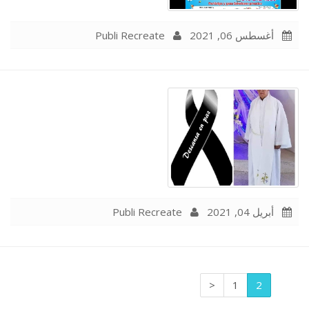
Publi Recreate
أغسطس 06, 2021
Publi Recreate
أبريل 04, 2021
<
1
2