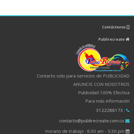
Contáctenos
Publirecreate
Contacto solo para servicios de PUBLICIDAD
ANUNCIE CON NOSOTROS
Publicidad 100% Efectiva
Para más información
: 3122288173
contacto@publirecreate.com.co
Horario de trabajo : 8:30 am - 5:30 pm