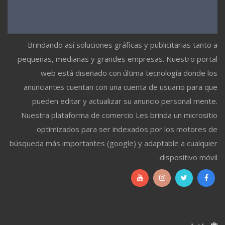
Brindando así soluciones gráficas y publicitarias tanto a
pequeñas, medianas y grandes empresas. Nuestro portal
web está diseñado con última tecnología donde los
anunciantes cuentan con una cuenta de usuario para que
pueden editar y actualizar su anuncio personal mente.
Nuestra plataforma de comercio Les brinda un micrositio
optimizados para ser indexados por los motores de
búsqueda más importantes (google) y adaptable a cualquier
dispositivo móvil.
مقدمة