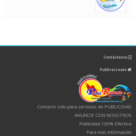
Contáctenos
Publirecreate
Contacto solo para servicios de PUBLICIDAD
ANUNCIE CON NOSOTROS
Publicidad 100% Efectiva
Para más información