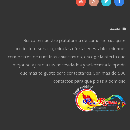
مقدمة
Busca en nuestro plataforma de comercio cualquier
producto o servicio, mira las ofertas y establecimientos
comerciales de nuestros anunciantes, escoge la oferta que
mejor se ajuste a tus necesidades y selecciona la opción
que más te guste para contactarlos. Son mas de 500
contactos para que pidas a domicilio