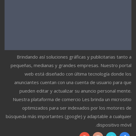
Brindando así soluciones gráficas y publicitarias tanto a
pequeñas, medianas y grandes empresas. Nuestro portal
web está diseñado con última tecnología donde los
anunciantes cuentan con una cuenta de usuario para que
pueden editar y actualizar su anuncio personal mente.
Nuestra plataforma de comercio Les brinda un micrositio
optimizados para ser indexados por los motores de
búsqueda más importantes (google) y adaptable a cualquier
dispositivo móvil.