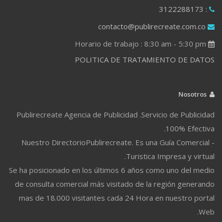
: 3122288173
contacto@publirecreate.com.co
Horario de trabajo : 8:30 am - 5:30 pm
POLITICA DE TRATAMIENTO DE DATOS
Nosotros
Publirecreate Agencia de Publicidad .Servicio de Publicidad
100% Efectiva.
Nuestro DirectorioPublirecreate. Es una Guía Comercial -
Turistica Impresa y virtual.
Se ha posicionado en los últimos 6 años como uno del medio
de consulta comercial más visitado de la región generando
mas de 18.000 visitantes cada 24 Hora en nuestro portal
Web.