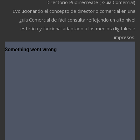
Directorio Publirecreate ( Guía Comercial)
Evolucionando el concepto de directorio comercial en una
guía Comercial de fácil consulta reflejando un alto nivel
estético y funcional adaptado a los medios digitales e
impresos.