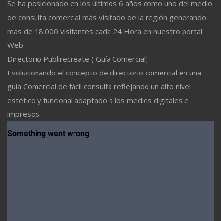
Se ha posicionado en los últimos 6 años como uno del medio
de consulta comercial más visitado de la región generando
mas de 18.000 visitantes cada 24 Hora en nuestro portal
Web.
Directorio Publirecreate ( Guía Comercial)
Evolucionando el concepto de directorio comercial en una
guía Comercial de fácil consulta reflejando un alto nivel
estético y funcional adaptado a los medios digitales e
impresos.