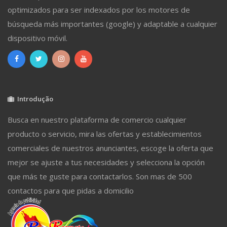
optimizados para ser indexados por los motores de
búsqueda más importantes (google) y adaptable a cualquier
dispositivo móvil.
Introdução
Busca en nuestro plataforma de comercio cualquier
producto o servicio, mira las ofertas y establecimientos
comerciales de nuestros anunciantes, escoge la oferta que
mejor se ajuste a tus necesidades y selecciona la opción
que más te guste para contactarlos. Son mas de 500
contactos para que pidas a domicilio