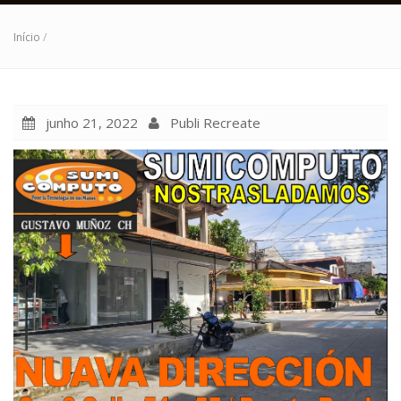
Início
/
junho 21, 2022
Publi Recreate