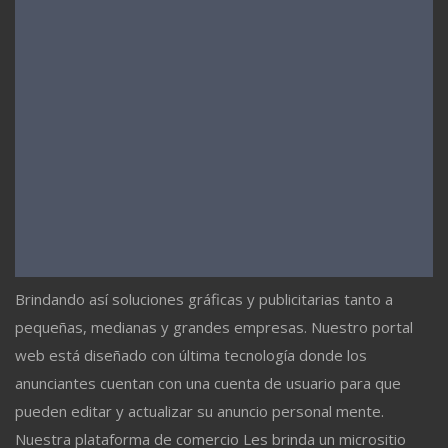
Brindando así soluciones gráficas y publicitarias tanto a
pequeñas, medianas y grandes empresas. Nuestro portal
web está diseñado con última tecnología donde los
anunciantes cuentan con una cuenta de usuario para que
pueden editar y actualizar su anuncio personal mente.
Nuestra plataforma de comercio Les brinda un micrositio