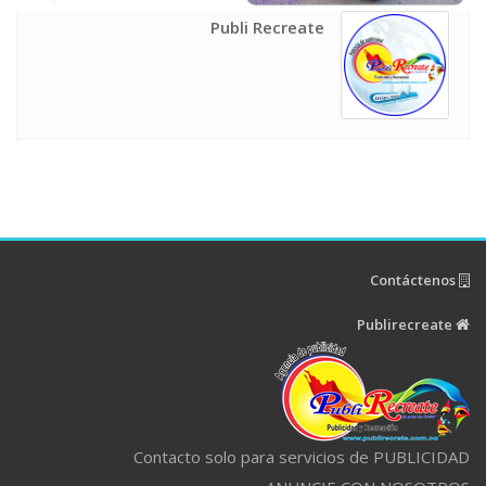
Publi Recreate
Contáctenos
Publirecreate
Contacto solo para servicios de PUBLICIDAD