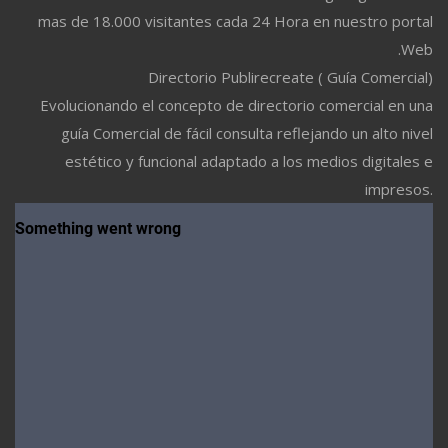
mas de 18.000 visitantes cada 24 Hora en nuestro portal
Web.
Directorio Publirecreate ( Guía Comercial)
Evolucionando el concepto de directorio comercial en una
guía Comercial de fácil consulta reflejando un alto nivel
estético y funcional adaptado a los medios digitales e
impresos.