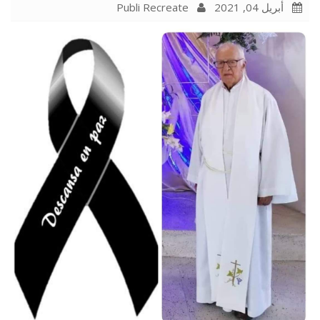
Publi Recreate
أبريل 04, 2021