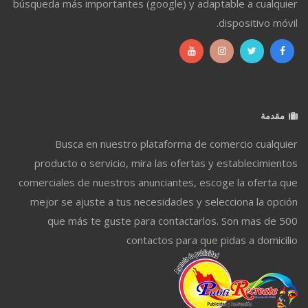
búsqueda más importantes (google) y adaptable a cualquier
dispositivo móvil.
مقدمة
Busca en nuestro plataforma de comercio cualquier
producto o servicio, mira las ofertas y establecimientos
comerciales de nuestros anunciantes, escoge la oferta que
mejor se ajuste a tus necesidades y selecciona la opción
que más te guste para contactarlos. Son mas de 500
contactos para que pidas a domicilio