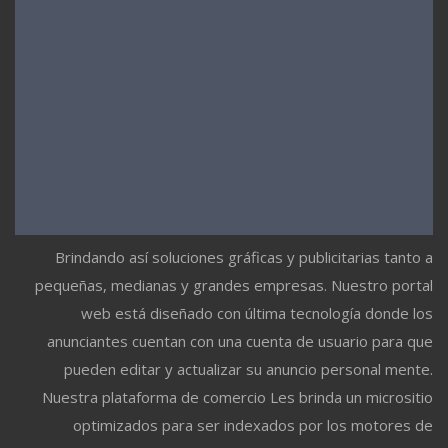
Brindando así soluciones gráficas y publicitarias tanto a
pequeñas, medianas y grandes empresas. Nuestro portal
web está diseñado con última tecnología donde los
anunciantes cuentan con una cuenta de usuario para que
pueden editar y actualizar su anuncio personal mente.
Nuestra plataforma de comercio Les brinda un micrositio
optimizados para ser indexados por los motores de