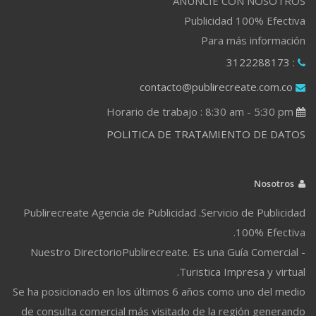
ANUNCIE CON NOSOTROS
Publicidad 100% Efectiva
Para más información
: 3122288173
contacto@publirecreate.com.co
Horario de trabajo : 8:30 am - 5:30 pm
POLITICA DE TRATAMIENTO DE DATOS
Nosotros
Publirecreate Agencia de Publicidad .Servicio de Publicidad
100% Efectiva.
Nuestro DirectorioPublirecreate. Es una Guía Comercial -
Turistica Impresa y virtual.
Se ha posicionado en los últimos 6 años como uno del medio
de consulta comercial más visitado de la región generando