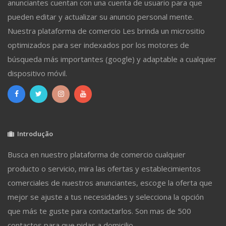
anunciantes cuentan con una cuenta de usuario para que
pueden editar y actualizar su anuncio personal mente.
Nuestra plataforma de comercio Les brinda un micrositio
optimizados para ser indexados por los motores de
búsqueda más importantes (google) y adaptable a cualquier
dispositivo móvil.
Introdução
Busca en nuestro plataforma de comercio cualquier
producto o servicio, mira las ofertas y establecimientos
comerciales de nuestros anunciantes, escoge la oferta que
mejor se ajuste a tus necesidades y selecciona la opción
que más te guste para contactarlos. Son mas de 500
contactos para que pidas a domicilio