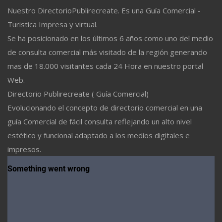
Nuestro DirectorioPublirecreate. Es una Guía Comercial -
Turistica Impresa y virtual.
Se ha posicionado en los últimos 6 años como uno del medio
de consulta comercial más visitado de la región generando
mas de 18.000 visitantes cada 24 Hora en nuestro portal
Web.
Directorio Publirecreate ( Guía Comercial)
Evolucionando el concepto de directorio comercial en una
guía Comercial de fácil consulta reflejando un alto nivel
estético y funcional adaptado a los medios digitales e
impresos.