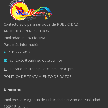
Contacto solo para servicios de PUBLICIDAD
ANUNCIE CON NOSOTROS
Publicidad 100% Efectiva
Para más información
: 3122288173
contacto@publirecreate.com.co
Horario de trabajo : 8:30 am - 5:30 pm
POLITICA DE TRATAMIENTO DE DATOS
Nosotros
Publirecreate Agencia de Publicidad .Servicio de Publicidad
100% Efectiva.