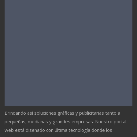
Brindando así soluciones gráficas y publicitarias tanto a
pequeñas, medianas y grandes empresas. Nuestro portal
web está diseñado con última tecnología donde los