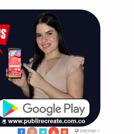
German