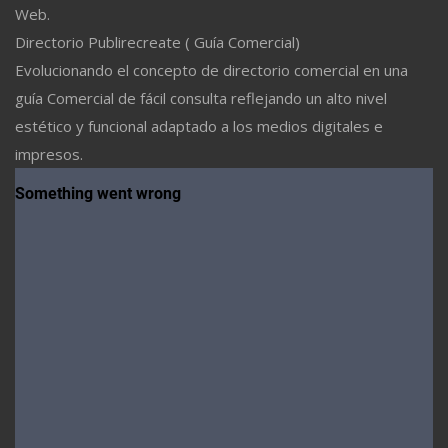
Web.
Directorio Publirecreate ( Guía Comercial)
Evolucionando el concepto de directorio comercial en una
guía Comercial de fácil consulta reflejando un alto nivel
estético y funcional adaptado a los medios digitales e
impresos.