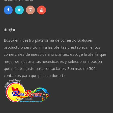
ভূমিকা
Busca en nuestro plataforma de comercio cualquier
producto o servicio, mira las ofertas y establecimientos
comerciales de nuestros anunciantes, escoge la oferta que
mejor se ajuste a tus necesidades y selecciona la opción
que más te guste para contactarlos. Son mas de 500
contactos para que pidas a domicilio