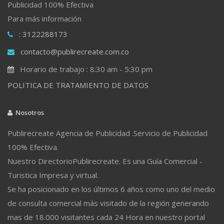
Publicidad 100% Efectiva
Para más información
: 3122288173
contacto@publirecreate.com.co
Horario de trabajo : 8:30 am - 5:30 pm
POLITICA DE TRATAMIENTO DE DATOS
Nosotros
Publirecreate Agencia de Publicidad .Servicio de Publicidad
100% Efectiva.
Nuestro DirectorioPublirecreate. Es una Guía Comercial -
Turistica Impresa y virtual.
Se ha posicionado en los últimos 6 años como uno del medio
de consulta comercial más visitado de la región generando
mas de 18.000 visitantes cada 24 Hora en nuestro portal