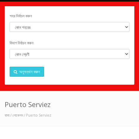
শহর নির্বাচন করুন
বিভাগ নির্বাচন করুন
অনুসন্ধান করুন
Puerto Serviez
বাসা
/
লোকেশন
/ Puerto Serviez