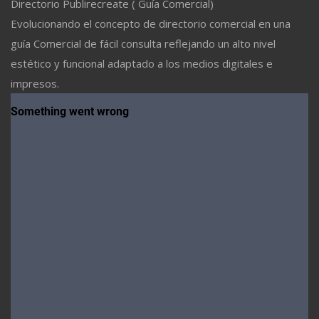
Directorio Publirecreate ( Guía Comercial)
Evolucionando el concepto de directorio comercial en una
guía Comercial de fácil consulta reflejando un alto nivel
estético y funcional adaptado a los medios digitales e
impresos.