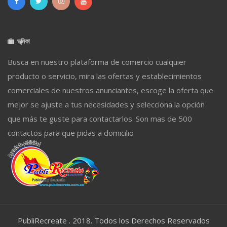
ভূমিকা
Busca en nuestro plataforma de comercio cualquier
producto o servicio, mira las ofertas y establecimientos
comerciales de nuestros anunciantes, escoge la oferta que
mejor se ajuste a tus necesidades y selecciona la opción
que más te guste para contactarlos. Son mas de 500
contactos para que pidas a domicilio
PubliRecreate . 2018. Todos los Derechos Reservados