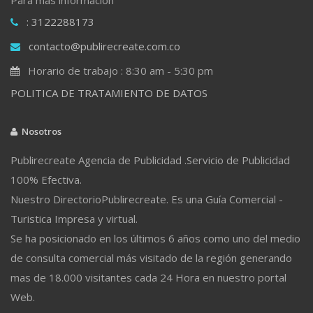
: 3122288173
contacto@publirecreate.com.co
Horario de trabajo : 8:30 am - 5:30 pm
POLITICA DE TRATAMIENTO DE DATOS
Nosotros
Publirecreate Agencia de Publicidad .Servicio de Publicidad
100% Efectiva.
Nuestro DirectorioPublirecreate. Es una Guía Comercial -
Turistica Impresa y virtual.
Se ha posicionado en los últimos 6 años como uno del medio
de consulta comercial más visitado de la región generando
mas de 18.000 visitantes cada 24 Hora en nuestro portal
Web.