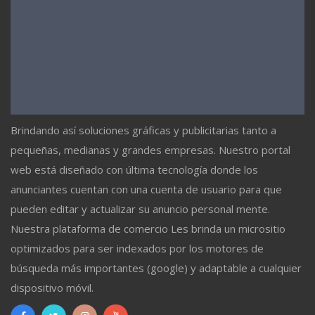
Brindando así soluciones gráficas y publicitarias tanto a
pequeñas, medianas y grandes empresas. Nuestro portal
web está diseñado con última tecnología donde los
anunciantes cuentan con una cuenta de usuario para que
pueden editar y actualizar su anuncio personal mente.
Nuestra plataforma de comercio Les brinda un micrositio
optimizados para ser indexados por los motores de
búsqueda más importantes (google) y adaptable a cualquier
dispositivo móvil.