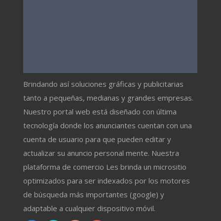
Brindando así soluciones gráficas y publicitarias
tanto a pequeñas, medianas y grandes empresas.
Nuestro portal web está diseñado con última
tecnología donde los anunciantes cuentan con una
cuenta de usuario para que pueden editar y
actualizar su anuncio personal mente. Nuestra
plataforma de comercio Les brinda un micrositio
optimizados para ser indexados por los motores
de búsqueda más importantes (google) y
adaptable a cualquier dispositivo móvil.