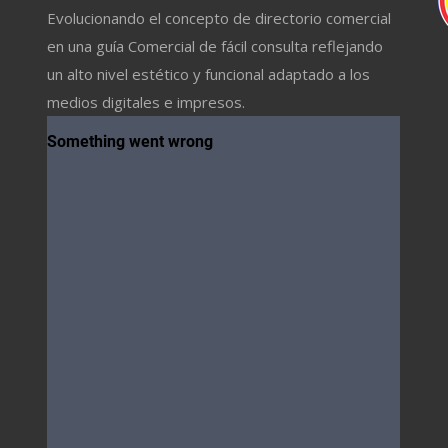
Evolucionando el concepto de directorio comercial
en una guía Comercial de fácil consulta reflejando
un alto nivel estético y funcional adaptado a los
medios digitales e impresos.