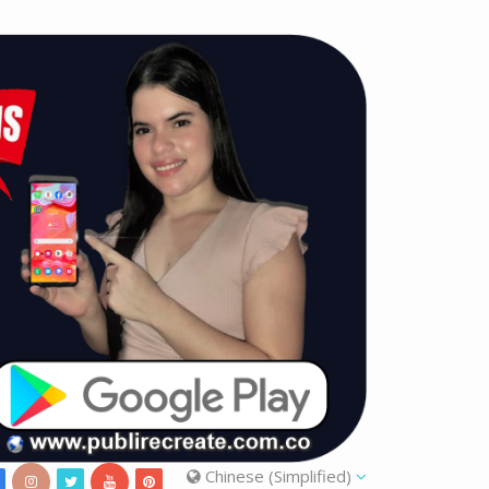
Chinese (Simplified)