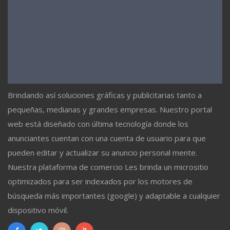
Brindando así soluciones gráficas y publicitarias tanto a
pequeñas, medianas y grandes empresas. Nuestro portal
web está diseñado con última tecnología donde los
anunciantes cuentan con una cuenta de usuario para que
pueden editar y actualizar su anuncio personal mente.
Nuestra plataforma de comercio Les brinda un micrositio
optimizados para ser indexados por los motores de
búsqueda más importantes (google) y adaptable a cualquier
dispositivo móvil.