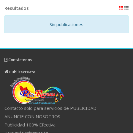
Resultados
Sin publicaciones
Contáctenos
Publirecreate
Contacto solo para servicios de PUBLICIDAD
ANUNCIE CON NOSOTROS
Publicidad 100% Efectiva
Para más información