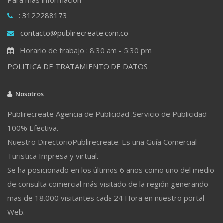
: 3122288173
contacto@publirecreate.com.co
Horario de trabajo : 8:30 am - 5:30 pm
POLITICA DE TRATAMIENTO DE DATOS
Nosotros
Publirecreate Agencia de Publicidad .Servicio de Publicidad
100% Efectiva.
Nuestro DirectorioPublirecreate. Es una Guía Comercial -
Turistica Impresa y virtual.
Se ha posicionado en los últimos 6 años como uno del medio
de consulta comercial más visitado de la región generando
mas de 18.000 visitantes cada 24 Hora en nuestro portal
Web.