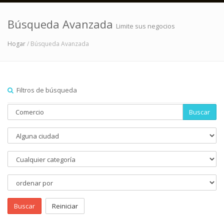
Búsqueda Avanzada
Limite sus negocios
Hogar
/ Búsqueda Avanzada
Filtros de búsqueda
Buscar
Buscar
Reiniciar