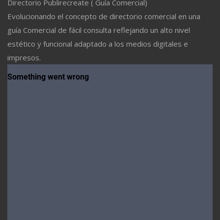
Directorio Publirecreate ( Guía Comercial)
Evolucionando el concepto de directorio comercial en una
guía Comercial de fácil consulta reflejando un alto nivel
estético y funcional adaptado a los medios digitales e
impresos.