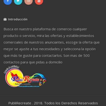
Introducción
Busca en nuestro plataforma de comercio cualquier
producto o servicio, mira las ofertas y establecimientos
comerciales de nuestros anunciantes, escoge la oferta que
mejor se ajuste a tus necesidades y selecciona la opción
que más te guste para contactarlos. Son mas de 500
contactos para que pidas a domicilio
PubliRecreate . 2018. Todos los Derechos Reservados