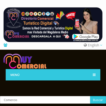
English
MENÚ
Buscar