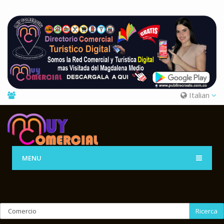
Italian
MENU
Ricerca