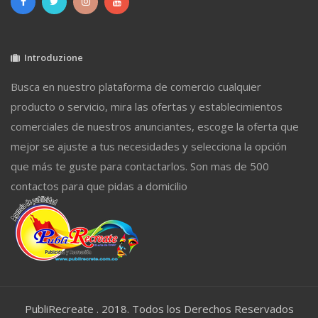
Introduzione
Busca en nuestro plataforma de comercio cualquier
producto o servicio, mira las ofertas y establecimientos
comerciales de nuestros anunciantes, escoge la oferta que
mejor se ajuste a tus necesidades y selecciona la opción
que más te guste para contactarlos. Son mas de 500
contactos para que pidas a domicilio
PubliRecreate . 2018. Todos los Derechos Reservados