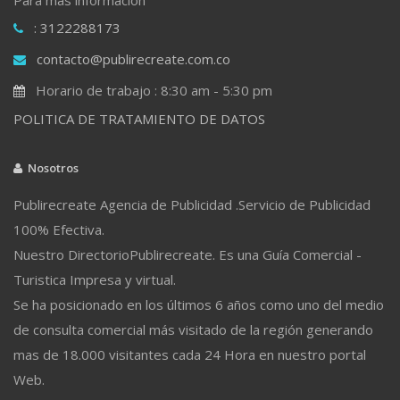
: 3122288173
contacto@publirecreate.com.co
Horario de trabajo : 8:30 am - 5:30 pm
POLITICA DE TRATAMIENTO DE DATOS
Nosotros
Publirecreate Agencia de Publicidad .Servicio de Publicidad
100% Efectiva.
Nuestro DirectorioPublirecreate. Es una Guía Comercial -
Turistica Impresa y virtual.
Se ha posicionado en los últimos 6 años como uno del medio
de consulta comercial más visitado de la región generando
mas de 18.000 visitantes cada 24 Hora en nuestro portal
Web.