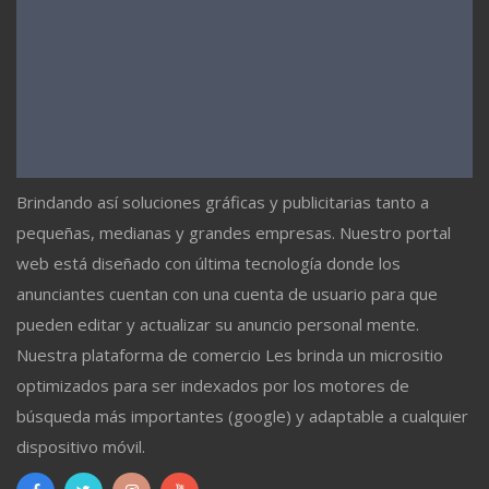
Brindando así soluciones gráficas y publicitarias tanto a
pequeñas, medianas y grandes empresas. Nuestro portal
web está diseñado con última tecnología donde los
anunciantes cuentan con una cuenta de usuario para que
pueden editar y actualizar su anuncio personal mente.
Nuestra plataforma de comercio Les brinda un micrositio
optimizados para ser indexados por los motores de
búsqueda más importantes (google) y adaptable a cualquier
dispositivo móvil.