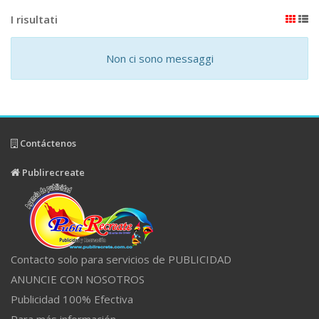
I risultati
Non ci sono messaggi
Contáctenos
Publirecreate
Contacto solo para servicios de PUBLICIDAD
ANUNCIE CON NOSOTROS
Publicidad 100% Efectiva
Para más información