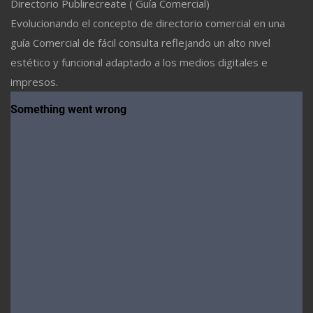
Directorio Publirecreate ( Guía Comercial)
Evolucionando el concepto de directorio comercial en una
guía Comercial de fácil consulta reflejando un alto nivel
estético y funcional adaptado a los medios digitales e
impresos.