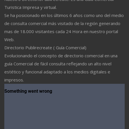
Turistica Impresa y virtual.
Se ha posicionado en los últimos 6 años como uno del medio
de consulta comercial más visitado de la región generando
mas de 18.000 visitantes cada 24 Hora en nuestro portal
Web.
Directorio Publirecreate ( Guía Comercial)
Evolucionando el concepto de directorio comercial en una
guía Comercial de fácil consulta reflejando un alto nivel
estético y funcional adaptado a los medios digitales e
impresos.