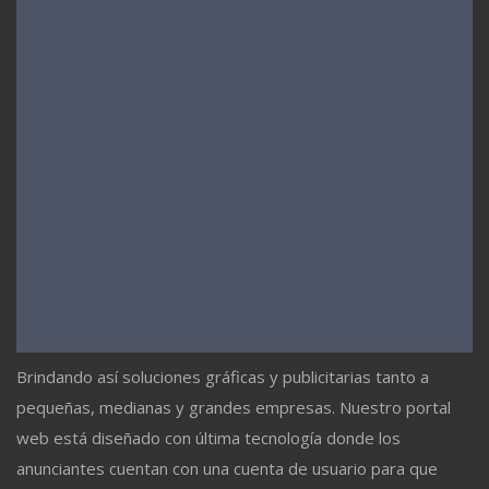
Brindando así soluciones gráficas y publicitarias tanto a
pequeñas, medianas y grandes empresas. Nuestro portal
web está diseñado con última tecnología donde los
anunciantes cuentan con una cuenta de usuario para que