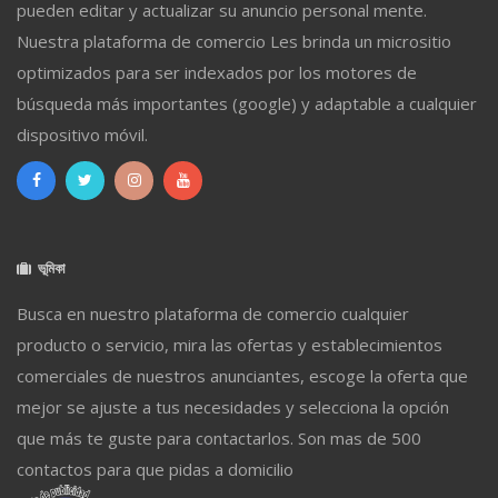
pueden editar y actualizar su anuncio personal mente.
Nuestra plataforma de comercio Les brinda un micrositio
optimizados para ser indexados por los motores de
búsqueda más importantes (google) y adaptable a cualquier
dispositivo móvil.
ভূমিকা
Busca en nuestro plataforma de comercio cualquier
producto o servicio, mira las ofertas y establecimientos
comerciales de nuestros anunciantes, escoge la oferta que
mejor se ajuste a tus necesidades y selecciona la opción
que más te guste para contactarlos. Son mas de 500
contactos para que pidas a domicilio