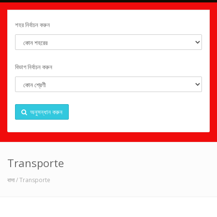
শহর নির্বাচন করুন
বিভাগ নির্বাচন করুন
অনুসন্ধান করুন
Transporte
বাসা
/ Transporte