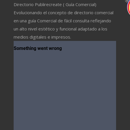
Directorio Publirecreate ( Guía Comercial)
Evolucionando el concepto de directorio comercial
en una guía Comercial de fácil consulta reflejando
un alto nivel estético y funcional adaptado a los
medios digitales e impresos.