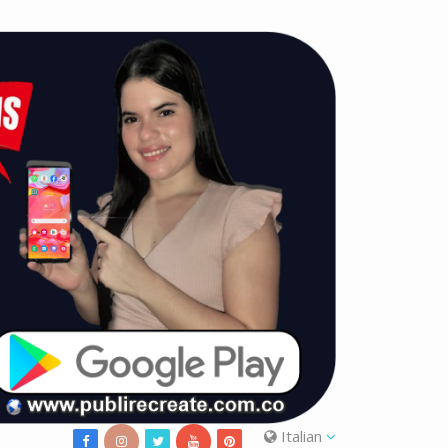
Italian