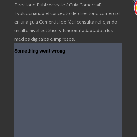
Directorio Publirecreate ( Guía Comercial)
Evolucionando el concepto de directorio comercial
en una guía Comercial de fácil consulta reflejando
un alto nivel estético y funcional adaptado a los
medios digitales e impresos.