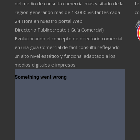
del medio de consulta comercial más visitado de la
te
región generando mas de 18.000 visitantes cada
co
24 Hora en nuestro portal Web.
Directorio Publirecreate ( Guía Comercial)
Evolucionando el concepto de directorio comercial
en una guía Comercial de fácil consulta reflejando
un alto nivel estético y funcional adaptado a los
medios digitales e impresos.