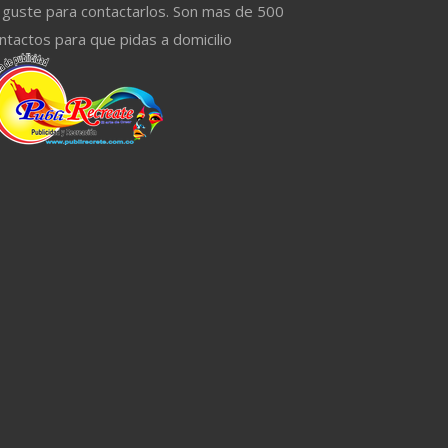
 guste para contactarlos. Son mas de 500
ntactos para que pidas a domicilio