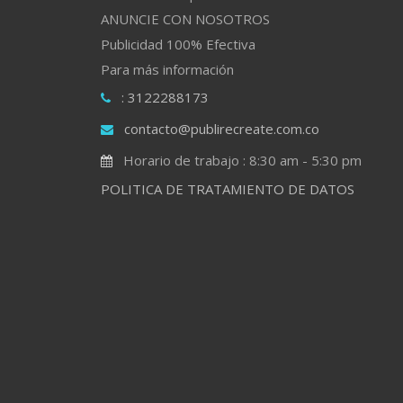
ANUNCIE CON NOSOTROS
Publicidad 100% Efectiva
Para más información
: 3122288173
contacto@publirecreate.com.co
Horario de trabajo : 8:30 am - 5:30 pm
POLITICA DE TRATAMIENTO DE DATOS