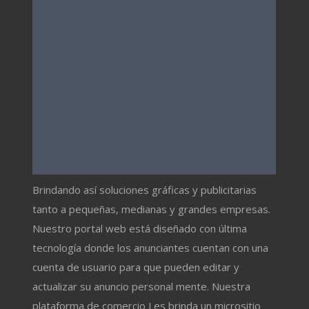
Brindando así soluciones gráficas y publicitarias
tanto a pequeñas, medianas y grandes empresas.
Nuestro portal web está diseñado con última
tecnología donde los anunciantes cuentan con una
cuenta de usuario para que pueden editar y
actualizar su anuncio personal mente. Nuestra
plataforma de comercio Les brinda un micrositio