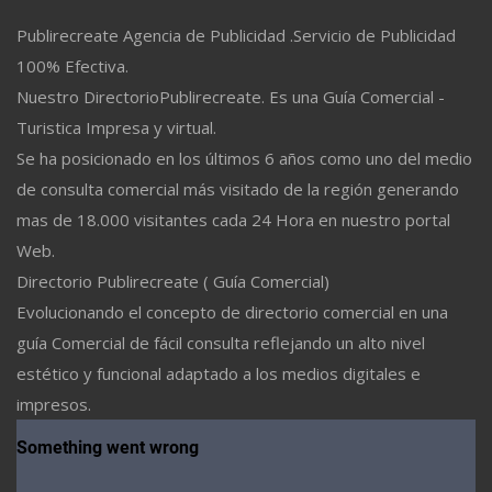
Publirecreate Agencia de Publicidad .Servicio de Publicidad
100% Efectiva.
Nuestro DirectorioPublirecreate. Es una Guía Comercial -
Turistica Impresa y virtual.
Se ha posicionado en los últimos 6 años como uno del medio
de consulta comercial más visitado de la región generando
mas de 18.000 visitantes cada 24 Hora en nuestro portal
Web.
Directorio Publirecreate ( Guía Comercial)
Evolucionando el concepto de directorio comercial en una
guía Comercial de fácil consulta reflejando un alto nivel
estético y funcional adaptado a los medios digitales e
impresos.