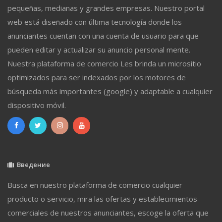
pequeñas, medianas y grandes empresas. Nuestro portal
web está diseñado con última tecnología donde los
anunciantes cuentan con una cuenta de usuario para que
pueden editar y actualizar su anuncio personal mente.
Nuestra plataforma de comercio Les brinda un micrositio
optimizados para ser indexados por los motores de
búsqueda más importantes (google) y adaptable a cualquier
dispositivo móvil.
Введение
Busca en nuestro plataforma de comercio cualquier
producto o servicio, mira las ofertas y establecimientos
comerciales de nuestros anunciantes, escoge la oferta que