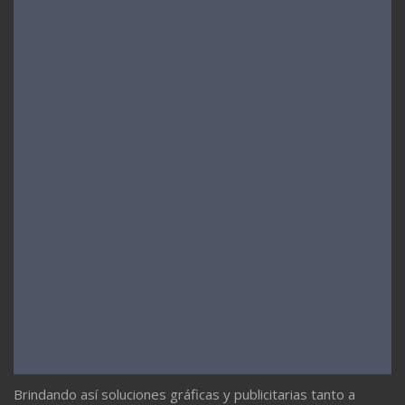
Brindando así soluciones gráficas y publicitarias tanto a