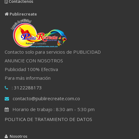
Contáctenos
Publirecreate
Contacto solo para servicios de PUBLICIDAD
ANUNCIE CON NOSOTROS
Publicidad 100% Efectiva
Para más información
: 3122288173
contacto@publirecreate.com.co
Horario de trabajo : 8:30 am - 5:30 pm
POLITICA DE TRATAMIENTO DE DATOS
Nosotros