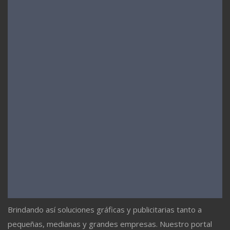
Brindando así soluciones gráficas y publicitarias tanto a
pequeñas, medianas y grandes empresas. Nuestro portal