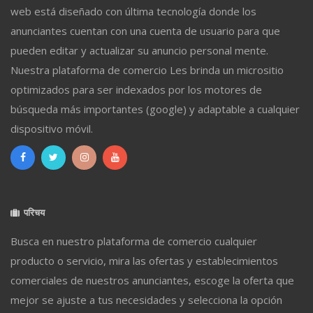
web está diseñado con última tecnología donde los
anunciantes cuentan con una cuenta de usuario para que
pueden editar y actualizar su anuncio personal mente.
Nuestra plataforma de comercio Les brinda un micrositio
optimizados para ser indexados por los motores de
búsqueda más importantes (google) y adaptable a cualquier
dispositivo móvil.
परिचय
Busca en nuestro plataforma de comercio cualquier
producto o servicio, mira las ofertas y establecimientos
comerciales de nuestros anunciantes, escoge la oferta que
mejor se ajuste a tus necesidades y selecciona la opción