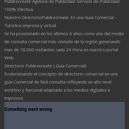
Publirecreate Agencia de Publicidad .Servicio de Publicidad
100% Efectiva.
Nuestro DirectorioPublirecreate. Es una Guía Comercial -
Turistica Impresa y virtual.
Se ha posicionado en los últimos 6 años como uno del medio
de consulta comercial más visitado de la región generando
mas de 18.000 visitantes cada 24 Hora en nuestro portal
Web.
Directorio Publirecreate ( Guía Comercial)
Evolucionando el concepto de directorio comercial en una
guía Comercial de fácil consulta reflejando un alto nivel
estético y funcional adaptado a los medios digitales e
impresos.