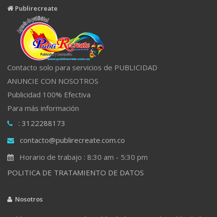
Publirecreate
Contacto solo para servicios de PUBLICIDAD
ANUNCIE CON NOSOTROS
Publicidad 100% Efectiva
Para más información
: 3122288173
contacto@publirecreate.com.co
Horario de trabajo : 8:30 am - 5:30 pm
POLITICA DE TRATAMIENTO DE DATOS
Nosotros