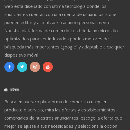
web está diseñado con última tecnología donde los
anunciantes cuentan con una cuenta de usuario para que
pueden editar y actualizar su anuncio personal mente.
Nuestra plataforma de comercio Les brinda un micrositio
optimizados para ser indexados por los motores de
búsqueda más importantes (google) y adaptable a cualquier
dispositivo móvil.
परिचय
Busca en nuestro plataforma de comercio cualquier
producto o servicio, mira las ofertas y establecimientos
comerciales de nuestros anunciantes, escoge la oferta que
mejor se ajuste a tus necesidades y selecciona la opción