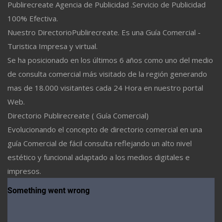
Publirecreate Agencia de Publicidad .Servicio de Publicidad
100% Efectiva.
Nuestro DirectorioPublirecreate. Es una Guía Comercial -
Turistica Impresa y virtual.
Se ha posicionado en los últimos 6 años como uno del medio
de consulta comercial más visitado de la región generando
mas de 18.000 visitantes cada 24 Hora en nuestro portal
Web.
Directorio Publirecreate ( Guía Comercial)
Evolucionando el concepto de directorio comercial en una
guía Comercial de fácil consulta reflejando un alto nivel
estético y funcional adaptado a los medios digitales e
impresos.