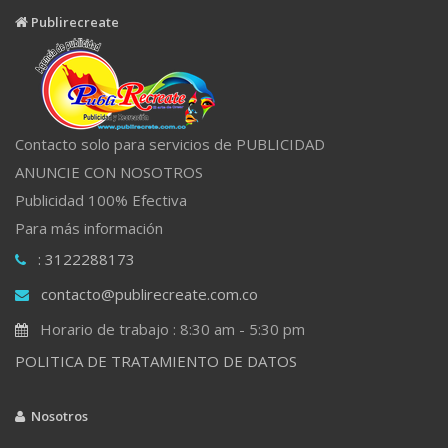
Publirecreate
Contacto solo para servicios de PUBLICIDAD
ANUNCIE CON NOSOTROS
Publicidad 100% Efectiva
Para más información
: 3122288173
contacto@publirecreate.com.co
Horario de trabajo : 8:30 am - 5:30 pm
POLITICA DE TRATAMIENTO DE DATOS
Nosotros