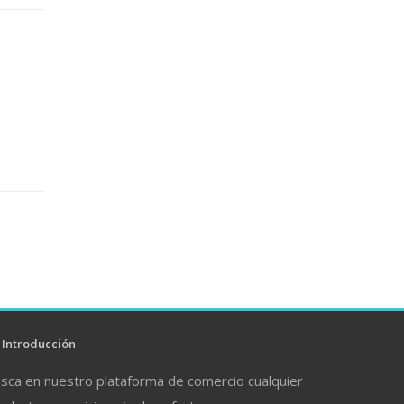
Introducción
sca en nuestro plataforma de comercio cualquier