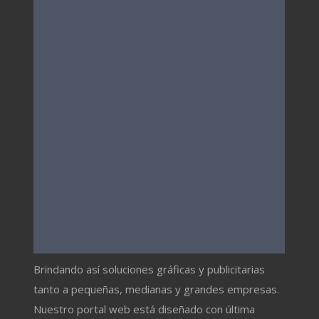
Brindando así soluciones gráficas y publicitarias
tanto a pequeñas, medianas y grandes empresas.
Nuestro portal web está diseñado con última