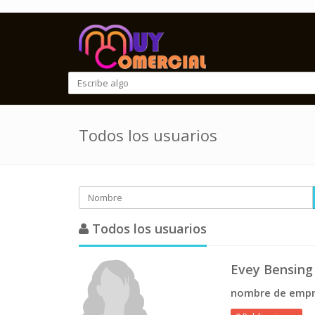
Todos los usuarios
Todos los usuarios
Evey Bensing
nombre de empr