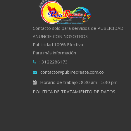
Contacto solo para servicios de PUBLICIDAD
ANUNCIE CON NOSOTROS
Publicidad 100% Efectiva
Para más información
: 3122288173
contacto@publirecreate.com.co
Horario de trabajo : 8:30 am - 5:30 pm
POLITICA DE TRATAMIENTO DE DATOS