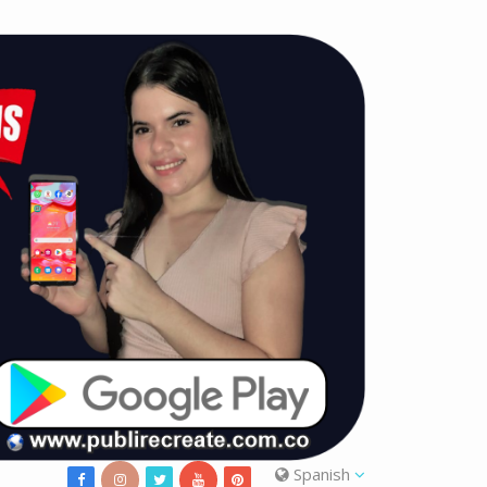
Spanish