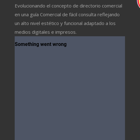
Evolucionando el concepto de directorio comercial
en una guía Comercial de fácil consulta reflejando
un alto nivel estético y funcional adaptado a los
medios digitales e impresos.