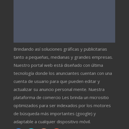
Brindando así soluciones gráficas y publicitarias
tanto a pequeñas, medianas y grandes empresas.
Nuestro portal web está diseñado con última
tecnología donde los anunciantes cuentan con una
cuenta de usuario para que pueden editar y
actualizar su anuncio personal mente. Nuestra
plataforma de comercio Les brinda un micrositio
optimizados para ser indexados por los motores
de búsqueda más importantes (google) y
adaptable a cualquier dispositivo móvil.