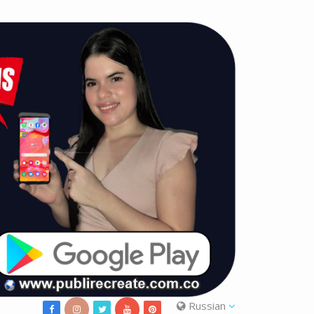
Russian