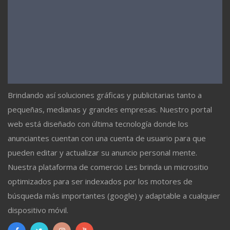
Brindando así soluciones gráficas y publicitarias tanto a
pequeñas, medianas y grandes empresas. Nuestro portal
web está diseñado con última tecnología donde los
anunciantes cuentan con una cuenta de usuario para que
pueden editar y actualizar su anuncio personal mente.
Nuestra plataforma de comercio Les brinda un micrositio
optimizados para ser indexados por los motores de
búsqueda más importantes (google) y adaptable a cualquier
dispositivo móvil.