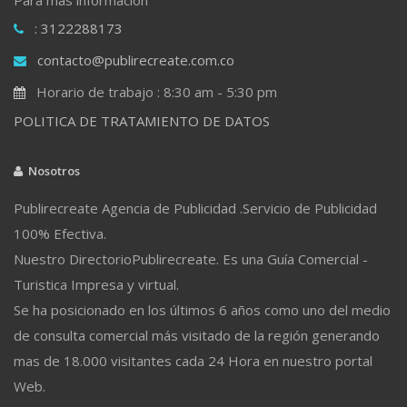
: 3122288173
contacto@publirecreate.com.co
Horario de trabajo : 8:30 am - 5:30 pm
POLITICA DE TRATAMIENTO DE DATOS
Nosotros
Publirecreate Agencia de Publicidad .Servicio de Publicidad
100% Efectiva.
Nuestro DirectorioPublirecreate. Es una Guía Comercial -
Turistica Impresa y virtual.
Se ha posicionado en los últimos 6 años como uno del medio
de consulta comercial más visitado de la región generando
mas de 18.000 visitantes cada 24 Hora en nuestro portal
Web.