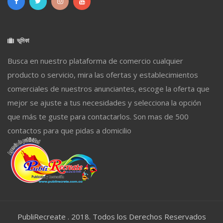
ভূমিকা
Busca en nuestro plataforma de comercio cualquier
producto o servicio, mira las ofertas y establecimientos
comerciales de nuestros anunciantes, escoge la oferta que
mejor se ajuste a tus necesidades y selecciona la opción
que más te guste para contactarlos. Son mas de 500
contactos para que pidas a domicilio
PubliRecreate . 2018. Todos los Derechos Reservados