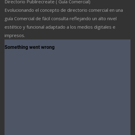
Directorio Publirecreate ( Guía Comercial)
Evolucionando el concepto de directorio comercial en una
guía Comercial de fácil consulta reflejando un alto nivel
estético y funcional adaptado a los medios digitales e
impresos.