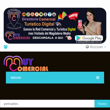
Russian
МЕНЮ
Поиск