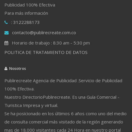
Publicidad 100% Efectiva
Para más información
: 3122288173
contacto@publirecreate.com.co
Horario de trabajo : 8:30 am - 5:30 pm
POLITICA DE TRATAMIENTO DE DATOS
Nosotros
Publirecreate Agencia de Publicidad .Servicio de Publicidad
100% Efectiva.
Nuestro DirectorioPublirecreate. Es una Guía Comercial -
Turistica Impresa y virtual.
Se ha posicionado en los últimos 6 años como uno del medio
de consulta comercial más visitado de la región generando
mas de 18.000 visitantes cada 24 Hora en nuestro portal