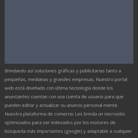
Brindando así soluciones gráficas y publicitarias tanto a
pequeñas, medianas y grandes empresas. Nuestro portal
web está diseñado con última tecnología donde los
anunciantes cuentan con una cuenta de usuario para que
pueden editar y actualizar su anuncio personal mente.
Nuestra plataforma de comercio Les brinda un micrositio
optimizados para ser indexados por los motores de
búsqueda más importantes (google) y adaptable a cualquier