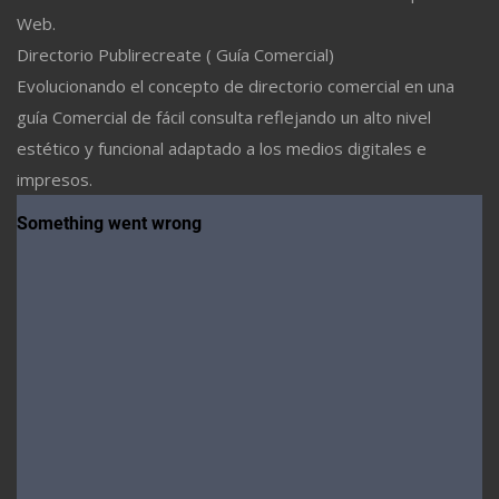
Web.
Directorio Publirecreate ( Guía Comercial)
Evolucionando el concepto de directorio comercial en una
guía Comercial de fácil consulta reflejando un alto nivel
estético y funcional adaptado a los medios digitales e
impresos.