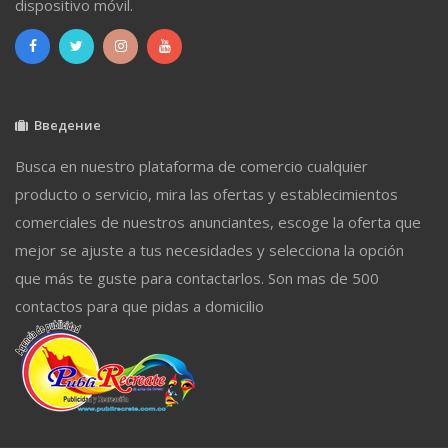
dispositivo móvil.
Введение
Busca en nuestro plataforma de comercio cualquier
producto o servicio, mira las ofertas y establecimientos
comerciales de nuestros anunciantes, escoge la oferta que
mejor se ajuste a tus necesidades y selecciona la opción
que más te guste para contactarlos. Son mas de 500
contactos para que pidas a domicilio