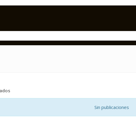
tados
Sin publicaciones