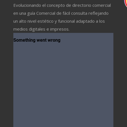
Evolucionando el concepto de directorio comercial
en una guía Comercial de fácil consulta reflejando
un alto nivel estético y funcional adaptado a los
medios digitales e impresos.