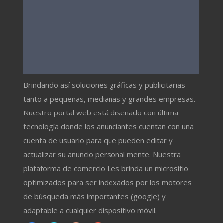
Brindando así soluciones gráficas y publicitarias
tanto a pequeñas, medianas y grandes empresas.
Nuestro portal web está diseñado con última
tecnología donde los anunciantes cuentan con una
cuenta de usuario para que pueden editar y
actualizar su anuncio personal mente. Nuestra
plataforma de comercio Les brinda un micrositio
optimizados para ser indexados por los motores
de búsqueda más importantes (google) y
adaptable a cualquier dispositivo móvil.