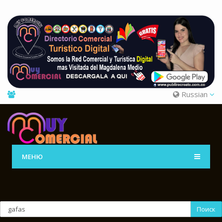
Russian
МЕНЮ
Поиск