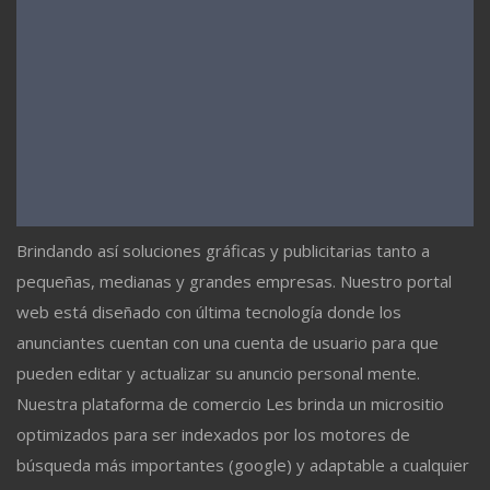
Brindando así soluciones gráficas y publicitarias tanto a
pequeñas, medianas y grandes empresas. Nuestro portal
web está diseñado con última tecnología donde los
anunciantes cuentan con una cuenta de usuario para que
pueden editar y actualizar su anuncio personal mente.
Nuestra plataforma de comercio Les brinda un micrositio
optimizados para ser indexados por los motores de
búsqueda más importantes (google) y adaptable a cualquier