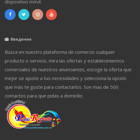
dispositivo móvil.
Введение
Busca en nuestro plataforma de comercio cualquier
producto o servicio, mira las ofertas y establecimientos
comerciales de nuestros anunciantes, escoge la oferta que
mejor se ajuste a tus necesidades y selecciona la opción
que más te guste para contactarlos. Son mas de 500
contactos para que pidas a domicilio