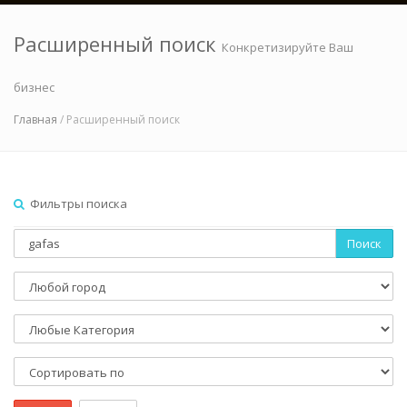
Расширенный поиск
Конкретизируйте Ваш
бизнес
Главная
/ Расширенный поиск
Фильтры поиска
Поиск