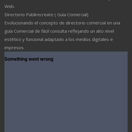
Web.
Directorio Publirecreate ( Guía Comercial)
Evolucionando el concepto de directorio comercial en una
guía Comercial de fácil consulta reflejando un alto nivel
estético y funcional adaptado a los medios digitales e
impresos.