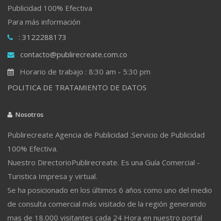
Publicidad 100% Efectiva
Para más información
: 3122288173
contacto@publirecreate.com.co
Horario de trabajo : 8:30 am - 5:30 pm
POLITICA DE TRATAMIENTO DE DATOS
Nosotros
Publirecreate Agencia de Publicidad .Servicio de Publicidad
100% Efectiva.
Nuestro DirectorioPublirecreate. Es una Guía Comercial -
Turistica Impresa y virtual.
Se ha posicionado en los últimos 6 años como uno del medio
de consulta comercial más visitado de la región generando
mas de 18.000 visitantes cada 24 Hora en nuestro portal