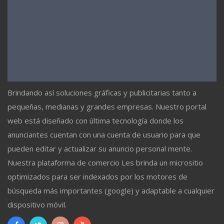
Brindando así soluciones gráficas y publicitarias tanto a
pequeñas, medianas y grandes empresas. Nuestro portal
web está diseñado con última tecnología donde los
anunciantes cuentan con una cuenta de usuario para que
pueden editar y actualizar su anuncio personal mente.
Nuestra plataforma de comercio Les brinda un micrositio
optimizados para ser indexados por los motores de
búsqueda más importantes (google) y adaptable a cualquier
dispositivo móvil.