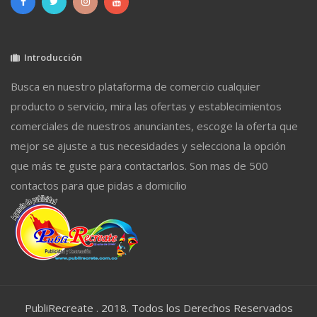
Introducción
Busca en nuestro plataforma de comercio cualquier
producto o servicio, mira las ofertas y establecimientos
comerciales de nuestros anunciantes, escoge la oferta que
mejor se ajuste a tus necesidades y selecciona la opción
que más te guste para contactarlos. Son mas de 500
contactos para que pidas a domicilio
PubliRecreate . 2018. Todos los Derechos Reservados