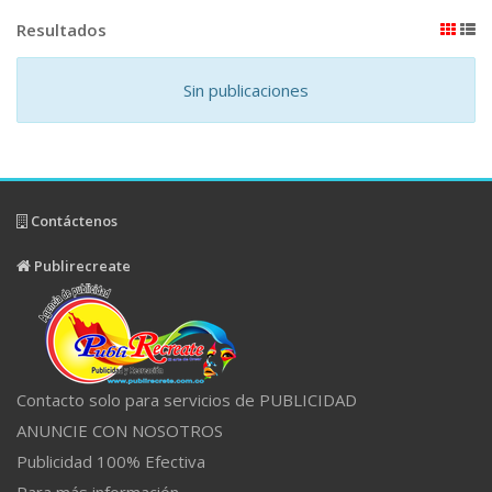
Resultados
Sin publicaciones
Contáctenos
Publirecreate
Contacto solo para servicios de PUBLICIDAD
ANUNCIE CON NOSOTROS
Publicidad 100% Efectiva
Para más información