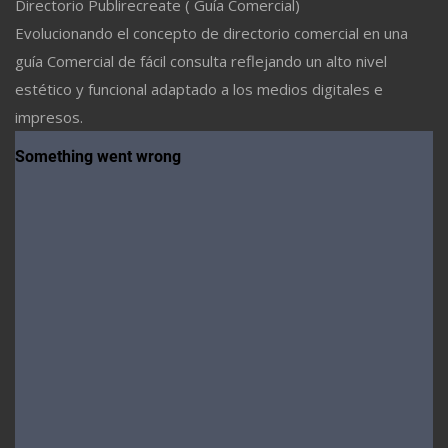
Directorio Publirecreate ( Guía Comercial)
Evolucionando el concepto de directorio comercial en una
guía Comercial de fácil consulta reflejando un alto nivel
estético y funcional adaptado a los medios digitales e
impresos.