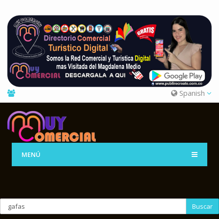
Spanish
MENÚ
Buscar