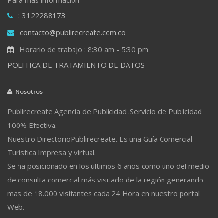
: 3122288173
contacto@publirecreate.com.co
Horario de trabajo : 8:30 am - 5:30 pm
POLITICA DE TRATAMIENTO DE DATOS
Nosotros
Publirecreate Agencia de Publicidad .Servicio de Publicidad
100% Efectiva.
Nuestro DirectorioPublirecreate. Es una Guía Comercial -
Turistica Impresa y virtual.
Se ha posicionado en los últimos 6 años como uno del medio
de consulta comercial más visitado de la región generando
mas de 18.000 visitantes cada 24 Hora en nuestro portal
Web.