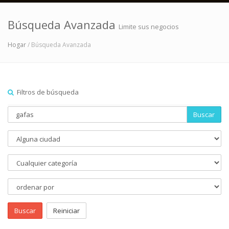
Búsqueda Avanzada
Limite sus negocios
Hogar
/ Búsqueda Avanzada
Filtros de búsqueda
Buscar
Buscar
Reiniciar