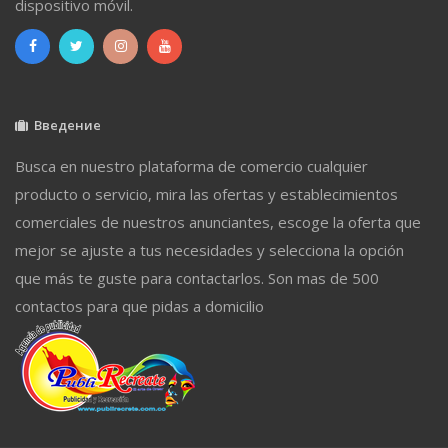
dispositivo móvil.
Введение
Busca en nuestro plataforma de comercio cualquier
producto o servicio, mira las ofertas y establecimientos
comerciales de nuestros anunciantes, escoge la oferta que
mejor se ajuste a tus necesidades y selecciona la opción
que más te guste para contactarlos. Son mas de 500
contactos para que pidas a domicilio