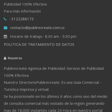
Publicidad 100% Efectiva
Para más información
: 3122288173
contacto@publirecreate.com.co
Horario de trabajo : 8:30 am - 5:30 pm
POLITICA DE TRATAMIENTO DE DATOS
Nosotros
Publirecreate Agencia de Publicidad .Servicio de Publicidad
100% Efectiva.
Nuestro DirectorioPublirecreate. Es una Guía Comercial -
Turistica Impresa y virtual.
Se ha posicionado en los últimos 6 años como uno del medio
de consulta comercial más visitado de la región generando
mas de 18.000 visitantes cada 24 Hora en nuestro portal