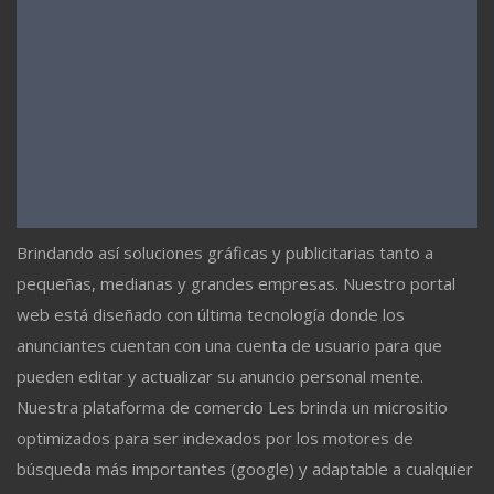
Brindando así soluciones gráficas y publicitarias tanto a
pequeñas, medianas y grandes empresas. Nuestro portal
web está diseñado con última tecnología donde los
anunciantes cuentan con una cuenta de usuario para que
pueden editar y actualizar su anuncio personal mente.
Nuestra plataforma de comercio Les brinda un micrositio
optimizados para ser indexados por los motores de
búsqueda más importantes (google) y adaptable a cualquier