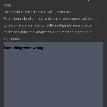
Web.
Directorio Publirecreate ( Guía Comercial)
Evolucionando el concepto de directorio comercial en una
guía Comercial de fácil consulta reflejando un alto nivel
estético y funcional adaptado a los medios digitales e
impresos.