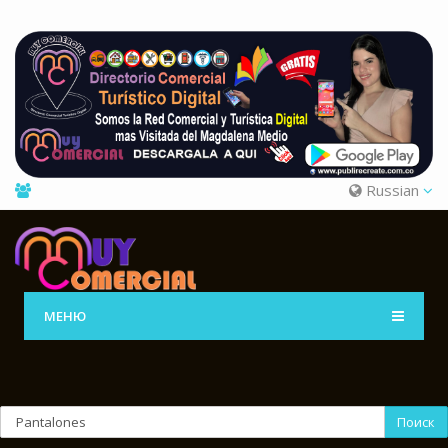
Russian
МЕНЮ
Поиск