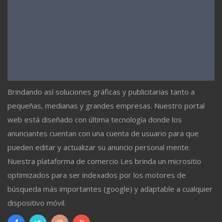
Brindando así soluciones gráficas y publicitarias tanto a
pequeñas, medianas y grandes empresas. Nuestro portal
web está diseñado con última tecnología donde los
anunciantes cuentan con una cuenta de usuario para que
pueden editar y actualizar su anuncio personal mente.
Nuestra plataforma de comercio Les brinda un micrositio
optimizados para ser indexados por los motores de
búsqueda más importantes (google) y adaptable a cualquier
dispositivo móvil.