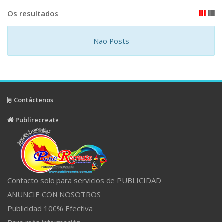
Os resultados
Não Posts
Contáctenos
Publirecreate
Contacto solo para servicios de PUBLICIDAD
ANUNCIE CON NOSOTROS
Publicidad 100% Efectiva
Para más información