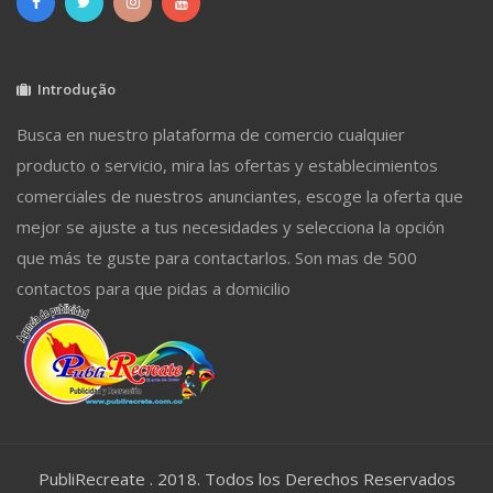
Introdução
Busca en nuestro plataforma de comercio cualquier
producto o servicio, mira las ofertas y establecimientos
comerciales de nuestros anunciantes, escoge la oferta que
mejor se ajuste a tus necesidades y selecciona la opción
que más te guste para contactarlos. Son mas de 500
contactos para que pidas a domicilio
PubliRecreate . 2018. Todos los Derechos Reservados