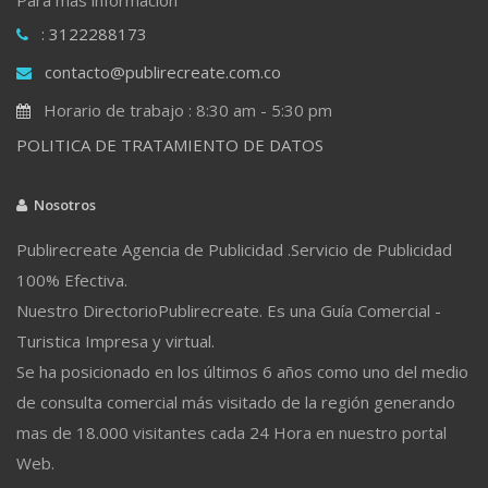
: 3122288173
contacto@publirecreate.com.co
Horario de trabajo : 8:30 am - 5:30 pm
POLITICA DE TRATAMIENTO DE DATOS
Nosotros
Publirecreate Agencia de Publicidad .Servicio de Publicidad
100% Efectiva.
Nuestro DirectorioPublirecreate. Es una Guía Comercial -
Turistica Impresa y virtual.
Se ha posicionado en los últimos 6 años como uno del medio
de consulta comercial más visitado de la región generando
mas de 18.000 visitantes cada 24 Hora en nuestro portal
Web.