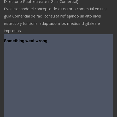
Directorio Publirecreate ( Guía Comercial)
Evolucionando el concepto de directorio comercial en una
guía Comercial de fácil consulta reflejando un alto nivel
estético y funcional adaptado a los medios digitales e
impresos.