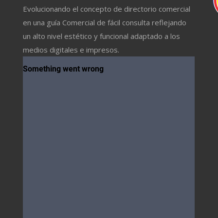
Evolucionando el concepto de directorio comercial
en una guía Comercial de fácil consulta reflejando
un alto nivel estético y funcional adaptado a los
medios digitales e impresos.