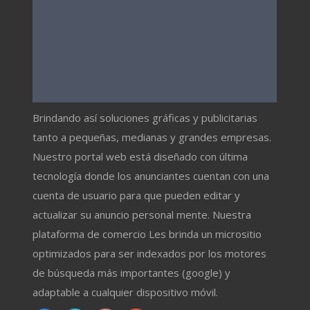
Brindando así soluciones gráficas y publicitarias
tanto a pequeñas, medianas y grandes empresas.
Nuestro portal web está diseñado con última
tecnología donde los anunciantes cuentan con una
cuenta de usuario para que pueden editar y
actualizar su anuncio personal mente. Nuestra
plataforma de comercio Les brinda un micrositio
optimizados para ser indexados por los motores
de búsqueda más importantes (google) y
adaptable a cualquier dispositivo móvil.