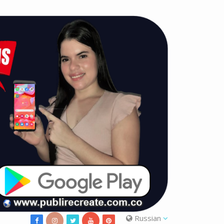
Russian