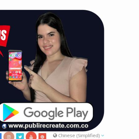
Chinese (Simplified)