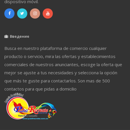
dispositivo móvil.
Введение
Busca en nuestro plataforma de comercio cualquier
producto o servicio, mira las ofertas y establecimientos
comerciales de nuestros anunciantes, escoge la oferta que
mejor se ajuste a tus necesidades y selecciona la opción
que más te guste para contactarlos. Son mas de 500
contactos para que pidas a domicilio