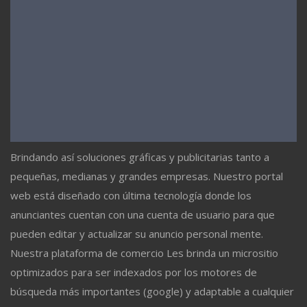
Brindando así soluciones gráficas y publicitarias tanto a
pequeñas, medianas y grandes empresas. Nuestro portal
web está diseñado con última tecnología donde los
anunciantes cuentan con una cuenta de usuario para que
pueden editar y actualizar su anuncio personal mente.
Nuestra plataforma de comercio Les brinda un micrositio
optimizados para ser indexados por los motores de
búsqueda más importantes (google) y adaptable a cualquier