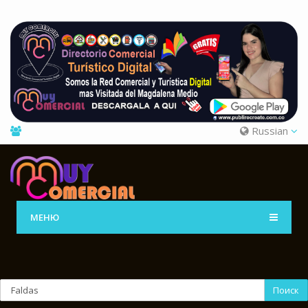
Russian
МЕНЮ
Поиск