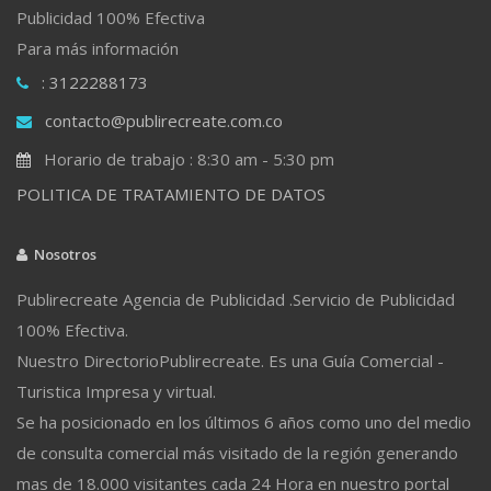
Publicidad 100% Efectiva
Para más información
: 3122288173
contacto@publirecreate.com.co
Horario de trabajo : 8:30 am - 5:30 pm
POLITICA DE TRATAMIENTO DE DATOS
Nosotros
Publirecreate Agencia de Publicidad .Servicio de Publicidad
100% Efectiva.
Nuestro DirectorioPublirecreate. Es una Guía Comercial -
Turistica Impresa y virtual.
Se ha posicionado en los últimos 6 años como uno del medio
de consulta comercial más visitado de la región generando
mas de 18.000 visitantes cada 24 Hora en nuestro portal