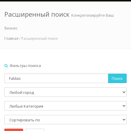
Расширенный поиск
Конкретизируйте Ваш
бизнес
Главная
/ Расширенный поиск
Фильтры поиска
Поиск