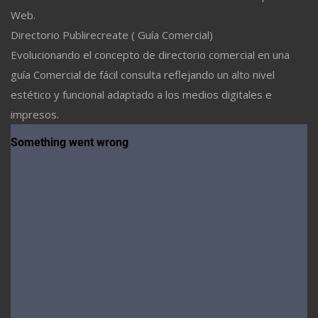
Web.
Directorio Publirecreate ( Guía Comercial)
Evolucionando el concepto de directorio comercial en una
guía Comercial de fácil consulta reflejando un alto nivel
estético y funcional adaptado a los medios digitales e
impresos.