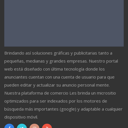
Brindando así soluciones gráficas y publicitarias tanto a
pequeñas, medianas y grandes empresas. Nuestro portal
web está diseñado con última tecnología donde los
anunciantes cuentan con una cuenta de usuario para que
pueden editar y actualizar su anuncio personal mente.
Nuestra plataforma de comercio Les brinda un micrositio
optimizados para ser indexados por los motores de
búsqueda más importantes (google) y adaptable a cualquier
dispositivo móvil.