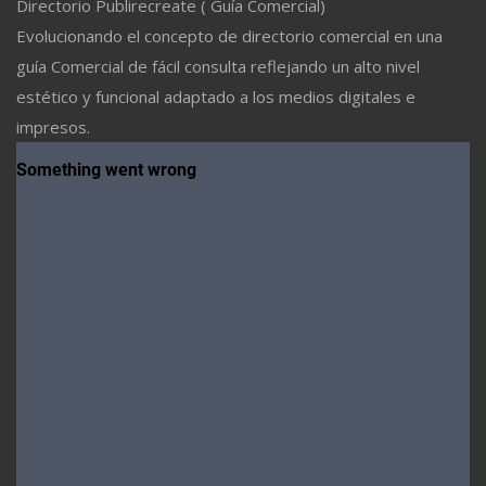
Directorio Publirecreate ( Guía Comercial)
Evolucionando el concepto de directorio comercial en una
guía Comercial de fácil consulta reflejando un alto nivel
estético y funcional adaptado a los medios digitales e
impresos.