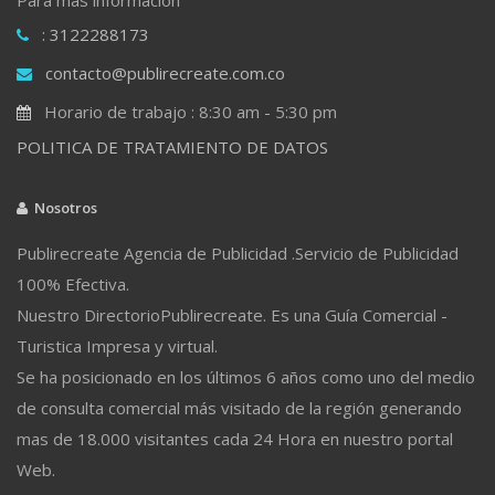
: 3122288173
contacto@publirecreate.com.co
Horario de trabajo : 8:30 am - 5:30 pm
POLITICA DE TRATAMIENTO DE DATOS
Nosotros
Publirecreate Agencia de Publicidad .Servicio de Publicidad
100% Efectiva.
Nuestro DirectorioPublirecreate. Es una Guía Comercial -
Turistica Impresa y virtual.
Se ha posicionado en los últimos 6 años como uno del medio
de consulta comercial más visitado de la región generando
mas de 18.000 visitantes cada 24 Hora en nuestro portal
Web.