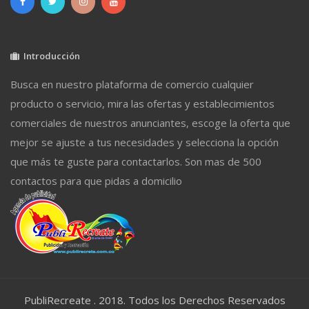
Introducción
Busca en nuestro plataforma de comercio cualquier
producto o servicio, mira las ofertas y establecimientos
comerciales de nuestros anunciantes, escoge la oferta que
mejor se ajuste a tus necesidades y selecciona la opción
que más te guste para contactarlos. Son mas de 500
contactos para que pidas a domicilio
PubliRecreate . 2018. Todos los Derechos Reservados