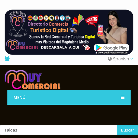
Spanish
MENÚ
Buscar