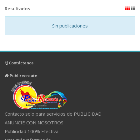
Resultados
Sin publicaciones
Contáctenos
Publirecreate
Contacto solo para servicios de PUBLICIDAD
ANUNCIE CON NOSOTROS
Publicidad 100% Efectiva
Para más información