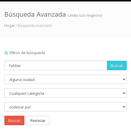
Búsqueda Avanzada
Limite sus negocios
Hogar
/ Búsqueda Avanzada
Filtros de búsqueda
Buscar
Buscar
Reiniciar