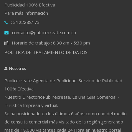
Publicidad 100% Efectiva
Para más información
: 3122288173
contacto@publirecreate.com.co
Horario de trabajo : 8:30 am - 5:30 pm
POLITICA DE TRATAMIENTO DE DATOS
Nosotros
Publirecreate Agencia de Publicidad .Servicio de Publicidad
100% Efectiva.
Nuestro DirectorioPublirecreate. Es una Guía Comercial -
Turistica Impresa y virtual.
Se ha posicionado en los últimos 6 años como uno del medio
de consulta comercial más visitado de la región generando
mas de 18.000 visitantes cada 24 Hora en nuestro portal