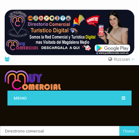
Russian
МЕНЮ
Поиск