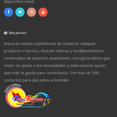
dispositivo móvil.
Введение
Busca en nuestro plataforma de comercio cualquier
producto o servicio, mira las ofertas y establecimientos
comerciales de nuestros anunciantes, escoge la oferta que
mejor se ajuste a tus necesidades y selecciona la opción
que más te guste para contactarlos. Son mas de 500
contactos para que pidas a domicilio