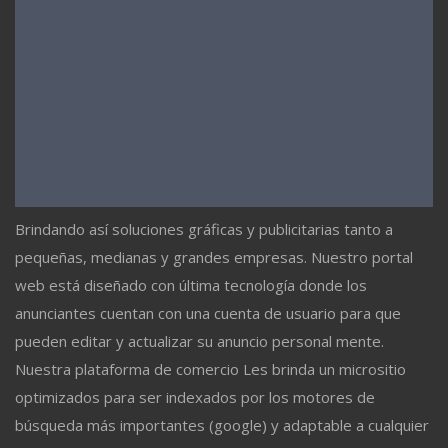
Brindando así soluciones gráficas y publicitarias tanto a
pequeñas, medianas y grandes empresas. Nuestro portal
web está diseñado con última tecnología donde los
anunciantes cuentan con una cuenta de usuario para que
pueden editar y actualizar su anuncio personal mente.
Nuestra plataforma de comercio Les brinda un micrositio
optimizados para ser indexados por los motores de
búsqueda más importantes (google) y adaptable a cualquier