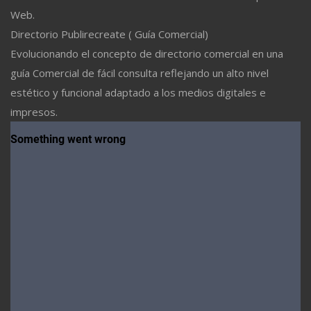
Web.
Directorio Publirecreate ( Guía Comercial)
Evolucionando el concepto de directorio comercial en una
guía Comercial de fácil consulta reflejando un alto nivel
estético y funcional adaptado a los medios digitales e
impresos.