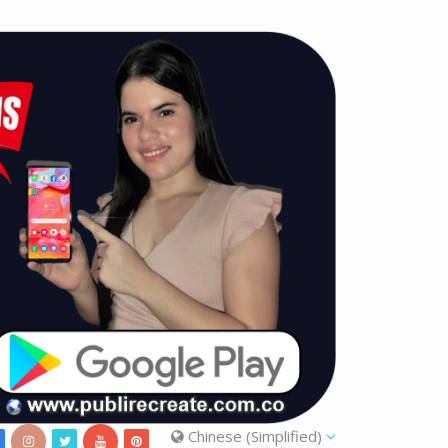
Chinese (Simplified)