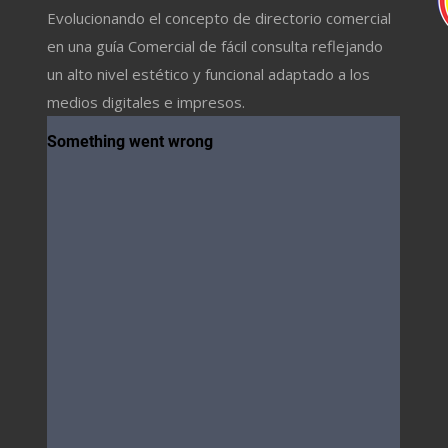
Evolucionando el concepto de directorio comercial
en una guía Comercial de fácil consulta reflejando
un alto nivel estético y funcional adaptado a los
medios digitales e impresos.