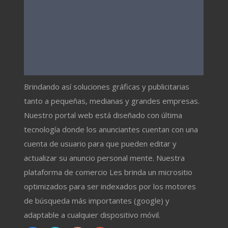
Brindando así soluciones gráficas y publicitarias
tanto a pequeñas, medianas y grandes empresas.
Nuestro portal web está diseñado con última
tecnología donde los anunciantes cuentan con una
cuenta de usuario para que pueden editar y
actualizar su anuncio personal mente. Nuestra
plataforma de comercio Les brinda un micrositio
optimizados para ser indexados por los motores
de búsqueda más importantes (google) y
adaptable a cualquier dispositivo móvil.